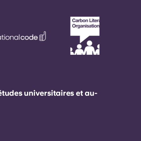
udes universitaires et au-