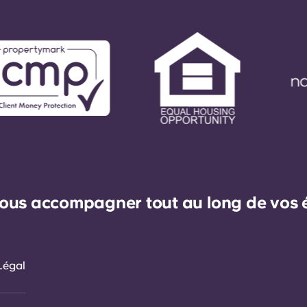
ous accompagner tout au long de vos ét
Légal