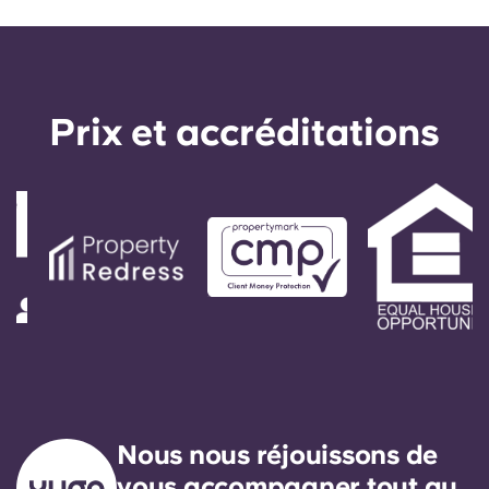
Prix ​​et accréditations
Nous nous réjouissons de
vous accompagner tout au