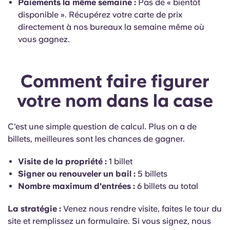
Paiements la même semaine :
Pas de « bientôt
disponible ». Récupérez votre carte de prix
directement à nos bureaux la semaine même où
vous gagnez.
Comment faire figurer
votre nom dans la case
C'est une simple question de calcul. Plus on a de
billets, meilleures sont les chances de gagner.
Visite de la propriété :
1 billet
Signer ou renouveler un bail :
5 billets
Nombre maximum d'entrées :
6 billets au total
La stratégie :
Venez nous rendre visite, faites le tour du
site et remplissez un formulaire. Si vous signez, nous