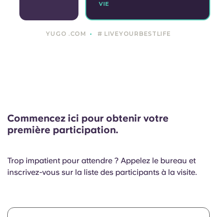
VIE
YUGO .COM
# LIVEYOURBESTLIFE
Commencez ici pour obtenir votre
première participation.
Trop impatient pour attendre ? Appelez le bureau et
inscrivez-vous sur la liste des participants à la visite.