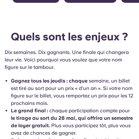
Quels sont les enjeux ?
Dix semaines. Dix gagnants. Une finale qui changera
leur vie. Voici pourquoi vous voulez que votre nom
figure sur le tambour.
Gagnez tous les jeudis : chaque
semaine, un billet
est tiré au sort pour un prix « d’un an ». Si votre nom
figure sur le billet, vous remportez un prix pour les 12
prochains mois.
Le grand final :
chaque participation compte pour
le tirage au sort du 28 mai, qui offrira un semestre
de loyer gratuit.
Plus vous participez tôt, plus vous
avez de chances de gagner.