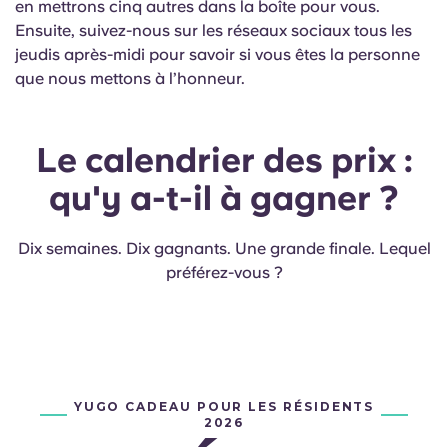
en mettrons cinq autres dans la boîte pour vous.
Ensuite, suivez-nous sur les réseaux sociaux tous les
jeudis après-midi pour savoir si vous êtes la personne
que nous mettons à l’honneur.
Le calendrier des prix :
qu'y a-t-il à gagner ?
Dix semaines. Dix gagnants. Une grande finale. Lequel
préférez-vous ?
YUGO CADEAU POUR LES RÉSIDENTS
2026