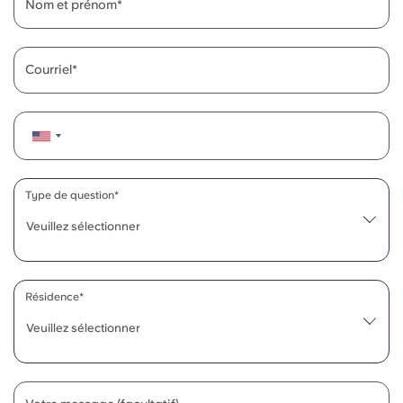
Nom et prénom
Courriel
Type de question*
Veuillez sélectionner
Résidence*
Veuillez sélectionner