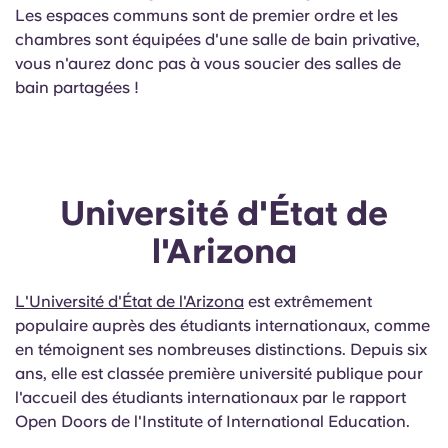
Les espaces communs sont de premier ordre et les
chambres sont équipées d'une salle de bain privative,
vous n'aurez donc pas à vous soucier des salles de
bain partagées !
Université d'État de
l'Arizona
L'Université d'État de l'Arizona
est extrêmement
populaire auprès des étudiants internationaux, comme
en témoignent ses nombreuses distinctions. Depuis six
ans, elle est classée première université publique pour
l'accueil des étudiants internationaux par le rapport
Open Doors de l'Institute of International Education.