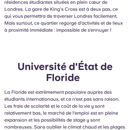
résidences étudiantes situées en plein cœur de
Londres. La gare de King's Cross est à deux pas, ce
qui vous permettra de traverser Londres facilement.
Mais surtout, ce quartier regorge d'activités et de lieux
à proximité immédiate : impossible de s'ennuyer !
Université d'État de
Floride
La Floride est extrêmement populaire auprès des
étudiants internationaux, et ce n'est pas sans raison.
Les frais de scolarité et le coût de la vie y sont
relativement bas, le marché de l'emploi est en pleine
expansion et les possibilités de stage y sont
nombreuses. Sans oublier le climat chaud et les plages