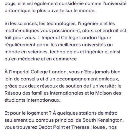
Portuguese
pays, elle est également considérée comme l'université
britannique la plus ouverte sur le monde.
Si les sciences, les technologies, l'ingénierie et les
mathématiques vous passionnent, alors cet endroit est
fait pour vous. L'Imperial College London figure
régulièrement parmi les meilleures universités au
monde en sciences, technologies et ingénierie, ainsi
qu'en médecine et en commerce.
À l'Imperial College London, vous n'êtes jamais bien
loin de conseils et d'un accompagnement amicaux,
grâce aux deux réseaux de soutien de l'université : le
Réseau des familles internationales et la Maison des
étudiants internationaux.
Et pour le logement ? À quelques stations de métro
seulement du campus principal de South Kensington,
vous trouverez
Depot Point
et
Therese House
, nos