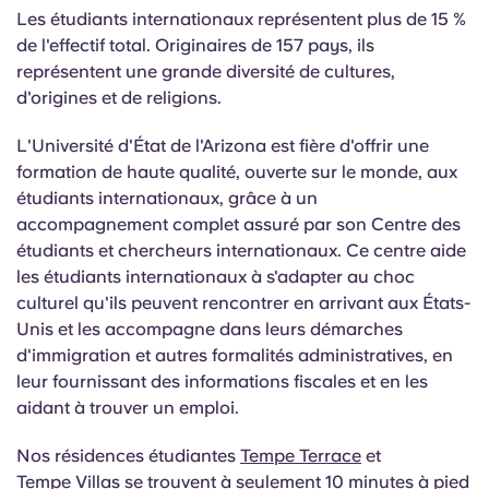
Les étudiants internationaux représentent plus de 15 %
de l'effectif total. Originaires de 157 pays, ils
représentent une grande diversité de cultures,
d'origines et de religions.
L'Université d'État de l'Arizona est fière d'offrir une
formation de haute qualité, ouverte sur le monde, aux
étudiants internationaux, grâce à un
accompagnement complet assuré par son Centre des
étudiants et chercheurs internationaux. Ce centre aide
les étudiants internationaux à s'adapter au choc
culturel qu'ils peuvent rencontrer en arrivant aux États-
Unis et les accompagne dans leurs démarches
d'immigration et autres formalités administratives, en
leur fournissant des informations fiscales et en les
aidant à trouver un emploi.
Nos résidences étudiantes
Tempe Terrace
et
Tempe Villas
se trouvent à seulement 10 minutes à pied