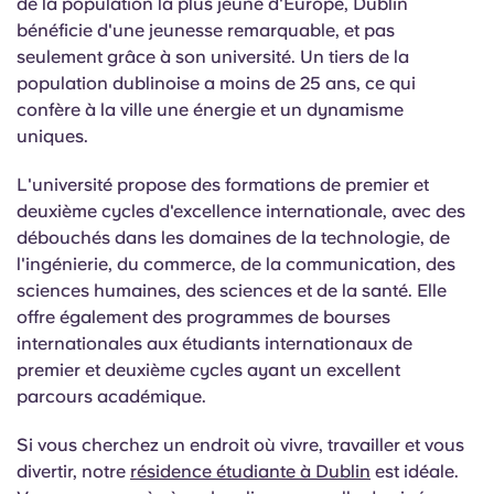
de la population la plus jeune d'Europe, Dublin
bénéficie d'une jeunesse remarquable, et pas
seulement grâce à son université. Un tiers de la
population dublinoise a moins de 25 ans, ce qui
confère à la ville une énergie et un dynamisme
uniques.
L'université propose des formations de premier et
deuxième cycles d'excellence internationale, avec des
débouchés dans les domaines de la technologie, de
l'ingénierie, du commerce, de la communication, des
sciences humaines, des sciences et de la santé. Elle
offre également des programmes de bourses
internationales aux étudiants internationaux de
premier et deuxième cycles ayant un excellent
parcours académique.
Si vous cherchez un endroit où vivre, travailler et vous
divertir, notre
résidence étudiante à Dublin
est idéale.