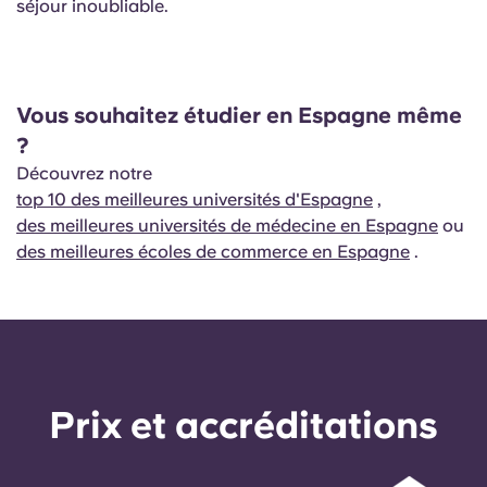
séjour inoubliable.
Vous souhaitez étudier en Espagne même
?
Découvrez notre
top 10 des meilleures universités d'Espagne
,
des meilleures universités de médecine en Espagne
ou
des meilleures écoles de commerce en Espagne
.
Prix ​​et accréditations