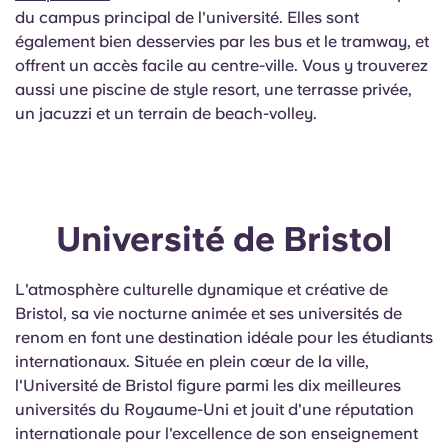
du campus principal de l'université. Elles sont
également bien desservies par les bus et le tramway, et
offrent un accès facile au centre-ville. Vous y trouverez
aussi une piscine de style resort, une terrasse privée,
un jacuzzi et un terrain de beach-volley.
Université de Bristol
L'atmosphère culturelle dynamique et créative de
Bristol, sa vie nocturne animée et ses universités de
renom en font une destination idéale pour les étudiants
internationaux. Située en plein cœur de la ville,
l'Université de Bristol figure parmi les dix meilleures
universités du Royaume-Uni et jouit d'une réputation
internationale pour l'excellence de son enseignement