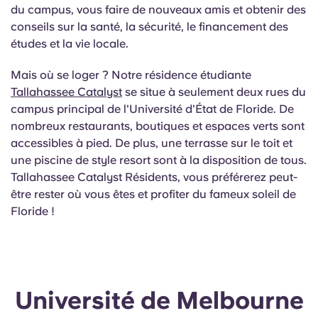
du campus, vous faire de nouveaux amis et obtenir des
conseils sur la santé, la sécurité, le financement des
études et la vie locale.
Mais où se loger ? Notre résidence étudiante
Tallahassee Catalyst
se situe à seulement deux rues du
campus principal de l'Université d'État de Floride. De
nombreux restaurants, boutiques et espaces verts sont
accessibles à pied. De plus, une terrasse sur le toit et
une piscine de style resort sont à la disposition de tous.
Tallahassee Catalyst Résidents, vous préférerez peut-
être rester où vous êtes et profiter du fameux soleil de
Floride !
Université de Melbourne