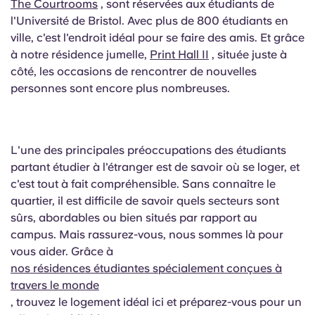
The Courtrooms
, sont réservées aux étudiants de
l'Université de Bristol. Avec plus de 800 étudiants en
ville, c'est l'endroit idéal pour se faire des amis. Et grâce
à notre résidence jumelle,
Print Hall II
, située juste à
côté, les occasions de rencontrer de nouvelles
personnes sont encore plus nombreuses.
L'une des principales préoccupations des étudiants
partant étudier à l'étranger est de savoir où se loger, et
c'est tout à fait compréhensible. Sans connaître le
quartier, il est difficile de savoir quels secteurs sont
sûrs, abordables ou bien situés par rapport au
campus. Mais rassurez-vous, nous sommes là pour
vous aider. Grâce à
nos résidences étudiantes spécialement conçues à
travers le monde
, trouvez le logement idéal ici et préparez-vous pour un