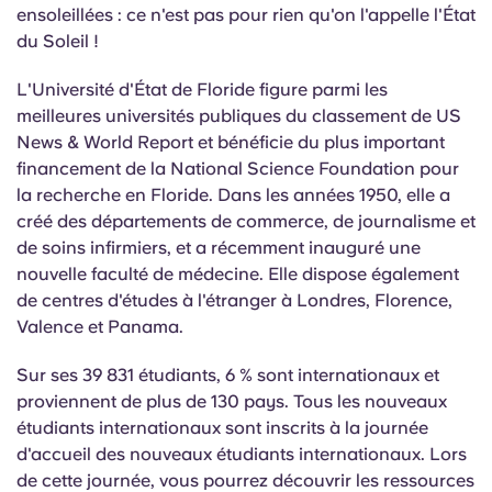
ensoleillées : ce n'est pas pour rien qu'on l'appelle l'État
du Soleil !
L'Université d'État de Floride figure parmi les
meilleures universités publiques du classement de US
News & World Report et bénéficie du plus important
financement de la National Science Foundation pour
la recherche en Floride. Dans les années 1950, elle a
créé des départements de commerce, de journalisme et
de soins infirmiers, et a récemment inauguré une
nouvelle faculté de médecine. Elle dispose également
de centres d'études à l'étranger à Londres, Florence,
Valence et Panama.
Sur ses 39 831 étudiants, 6 % sont internationaux et
proviennent de plus de 130 pays. Tous les nouveaux
étudiants internationaux sont inscrits à la journée
d'accueil des nouveaux étudiants internationaux. Lors
de cette journée, vous pourrez découvrir les ressources