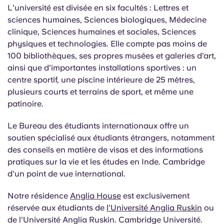
L'université est divisée en six facultés : Lettres et
sciences humaines, Sciences biologiques, Médecine
clinique, Sciences humaines et sociales, Sciences
physiques et technologies. Elle compte pas moins de
100 bibliothèques, ses propres musées et galeries d'art,
ainsi que d'importantes installations sportives : un
centre sportif, une piscine intérieure de 25 mètres,
plusieurs courts et terrains de sport, et même une
patinoire.
Le Bureau des étudiants internationaux offre un
soutien spécialisé aux étudiants étrangers, notamment
des conseils en matière de visas et des informations
pratiques sur la vie et les études en Inde. Cambridge
d'un point de vue international.
Notre résidence
Anglia House
est exclusivement
réservée aux étudiants de
l'Université Anglia Ruskin
ou
de l'Université Anglia Ruskin. Cambridge Université.