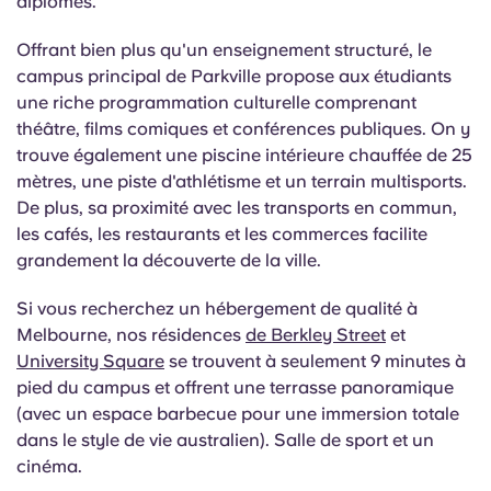
diplômés.
Offrant bien plus qu'un enseignement structuré, le
campus principal de Parkville propose aux étudiants
une riche programmation culturelle comprenant
théâtre, films comiques et conférences publiques. On y
trouve également une piscine intérieure chauffée de 25
mètres, une piste d'athlétisme et un terrain multisports.
De plus, sa proximité avec les transports en commun,
les cafés, les restaurants et les commerces facilite
grandement la découverte de la ville.
Si vous recherchez un hébergement de qualité à
Melbourne, nos résidences
de Berkley Street
et
University Square
se trouvent à seulement 9 minutes à
pied du campus et offrent une terrasse panoramique
(avec un espace barbecue pour une immersion totale
dans le style de vie australien). Salle de sport et un
cinéma.