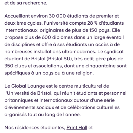
et de sa recherche.
Accueillant environ 30 000 étudiants de premier et
deuxième cycles, l'université compte 28 % d'étudiants
internationaux, originaires de plus de 150 pays. Elle
propose plus de 600 diplômes dans un large éventail
de disciplines et offre à ses étudiants un accès à de
nombreuses installations ultramodernes. Le syndicat
étudiant de Bristol (Bristol SU), très actif, gère plus de
350 clubs et associations, dont une cinquantaine sont
spécifiques à un pays ou à une religion.
Le Global Lounge est le centre multiculturel de
l'Université de Bristol, qui réunit étudiants et personnel
britanniques et internationaux autour d'une série
d'événements sociaux et de célébrations culturelles
organisés tout au long de l'année.
Nos résidences étudiantes,
Print Hall
et