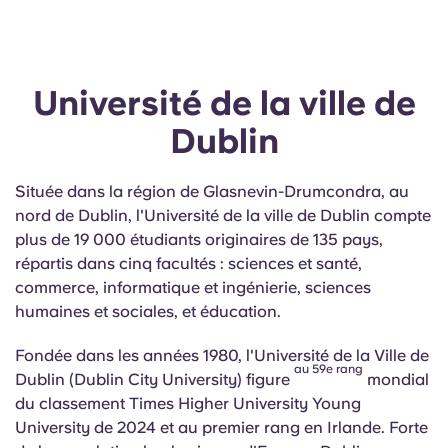
Université de la ville de
Dublin
Située dans la région de Glasnevin-Drumcondra, au
nord de Dublin, l'Université de la ville de Dublin compte
plus de 19 000 étudiants originaires de 135 pays,
répartis dans cinq facultés : sciences et santé,
commerce, informatique et ingénierie, sciences
humaines et sociales, et éducation.
Fondée dans les années 1980, l'Université de la Ville de
au 59e rang
Dublin (Dublin City University) figure
mondial
du classement Times Higher University Young
University de 2024 et au premier rang en Irlande. Forte