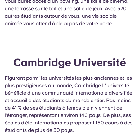
Vous aurez accès à un bowling, une salle de cinéma,
une terrasse sur le toit et une salle de jeux. Avec 570
autres étudiants autour de vous, une vie sociale
animée vous attend à deux pas de votre porte.
Cambridge Université
Figurant parmi les universités les plus anciennes et les
plus prestigieuses au monde, Cambridge L'université
bénéficie d'une communauté internationale diversifiée
et accueille des étudiants du monde entier. Pas moins
de 41 % de ses étudiants à temps plein viennent de
l'étranger, représentant environ 140 pays. De plus, ses
écoles d'été internationales proposent 150 cours à des
étudiants de plus de 50 pays.