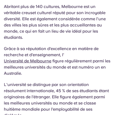
Abritant plus de 140 cultures, Melbourne est un
véritable creuset culturel réputé pour son incroyable
diversité. Elle est également considérée comme l'une
des villes les plus sûres et les plus accueillantes au
monde, ce qui en fait un lieu de vie idéal pour les
étudiants.
Grâce à sa réputation d'excellence en matière de
recherche et d'enseignement, l'
Université de Melbourne
figure régulièrement parmi les
meilleures universités du monde et est numéro un en
Australie.
L'université se distingue par son orientation
résolument internationale, 45 % de ses étudiants étant
originaires de l'étranger. Elle figure également parmi
les meilleures universités au monde et se classe
huitième mondiale pour l'employabilité de ses