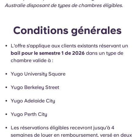
Australie disposant de types de chambres éligibles.
Conditions générales
L'offre s'applique aux clients existants réservant un
bail pour le semestre 1 de 2026
dans un type de
chambre valide à :
Yugo University Square
Yugo Berkeley Street
Yugo Adelaide City
Yugo Perth City
Les réservations éligibles recevront jusqu'à 4
semaines de loyer en remboursement, versé en deux