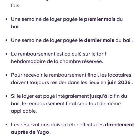
fois :
Une semaine de loyer payée le
premier mois
du
bail.
Une semaine de loyer payée le
dernier mois
du bail.
Le remboursement est calculé sur le tarif
hebdomadaire de la chambre réservée.
Pour recevoir le remboursement final, les locataires
doivent toujours résider dans les lieux en
juin 2026
.
Si le loyer est payé intégralement jusqu'à la fin du
bail, le remboursement final sera tout de même
applicable.
Les réservations doivent être effectuées
directement
auprès de Yugo
.