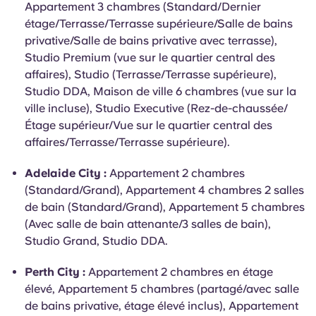
Appartement 3 chambres (Standard/Dernier
étage/Terrasse/Terrasse supérieure/Salle de bains
privative/Salle de bains privative avec terrasse),
Studio Premium (vue sur le quartier central des
affaires), Studio (Terrasse/Terrasse supérieure),
Studio DDA, Maison de ville 6 chambres (vue sur la
ville incluse), Studio Executive (Rez-de-chaussée/
Étage supérieur/Vue sur le quartier central des
affaires/Terrasse/Terrasse supérieure).
Adelaide City :
Appartement 2 chambres
(Standard/Grand), Appartement 4 chambres 2 salles
de bain (Standard/Grand), Appartement 5 chambres
(Avec salle de bain attenante/3 salles de bain),
Studio Grand, Studio DDA.
Perth City :
Appartement 2 chambres en étage
élevé, Appartement 5 chambres (partagé/avec salle
de bains privative, étage élevé inclus), Appartement