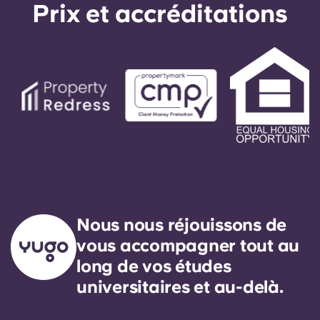
Prix ​​et accréditations
Nous nous réjouissons de
vous accompagner tout au
long de vos études
universitaires et au-delà.