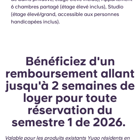
6 chambres partagé (étage élevé inclus), Studio
(étage élevé/grand, accessible aux personnes
handicapées inclus).
Bénéficiez d'un
remboursement allant
jusqu'à 2 semaines de
loyer pour toute
réservation du
semestre 1 de 2026.
Valable pour les produits existants Yugo résidents en