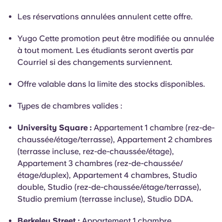
Les réservations annulées annulent cette offre.
Yugo Cette promotion peut être modifiée ou annulée
à tout moment. Les étudiants seront avertis par
Courriel si des changements surviennent.
Offre valable dans la limite des stocks disponibles.
Types de chambres valides :
University Square :
Appartement 1 chambre (rez-de-
chaussée/étage/terrasse), Appartement 2 chambres
(terrasse incluse, rez-de-chaussée/étage),
Appartement 3 chambres (rez-de-chaussée/
étage/duplex), Appartement 4 chambres, Studio
double, Studio (rez-de-chaussée/étage/terrasse),
Studio premium (terrasse incluse), Studio DDA.
Berkeley Street :
Appartement 1 chambre,