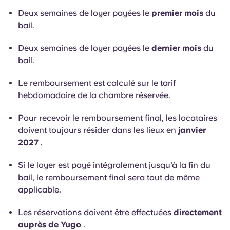
Portuguese
Deux semaines de loyer payées le
premier mois
du
bail.
Deux semaines de loyer payées le
dernier mois
du
bail.
Le remboursement est calculé sur le tarif
hebdomadaire de la chambre réservée.
Pour recevoir le remboursement final, les locataires
doivent toujours résider dans les lieux en
janvier
2027
.
Si le loyer est payé intégralement jusqu'à la fin du
bail, le remboursement final sera tout de même
applicable.
Les réservations doivent être effectuées
directement
auprès de Yugo
.