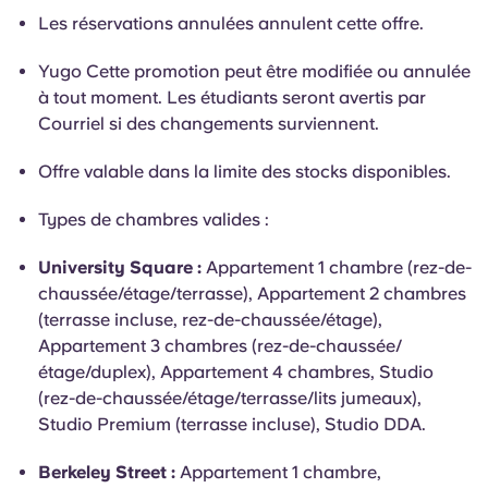
Les réservations annulées annulent cette offre.
Yugo Cette promotion peut être modifiée ou annulée
à tout moment. Les étudiants seront avertis par
Courriel si des changements surviennent.
Offre valable dans la limite des stocks disponibles.
Types de chambres valides :
University Square :
Appartement 1 chambre (rez-de-
chaussée/étage/terrasse), Appartement 2 chambres
(terrasse incluse, rez-de-chaussée/étage),
Appartement 3 chambres (rez-de-chaussée/
étage/duplex), Appartement 4 chambres, Studio
(rez-de-chaussée/étage/terrasse/lits jumeaux),
Studio Premium (terrasse incluse), Studio DDA.
Berkeley Street :
Appartement 1 chambre,