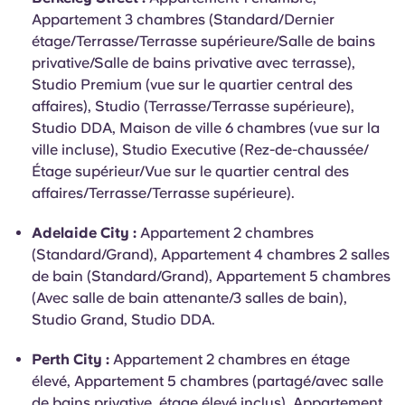
Appartement 3 chambres (Standard/Dernier
étage/Terrasse/Terrasse supérieure/Salle de bains
privative/Salle de bains privative avec terrasse),
Studio Premium (vue sur le quartier central des
affaires), Studio (Terrasse/Terrasse supérieure),
Studio DDA, Maison de ville 6 chambres (vue sur la
ville incluse), Studio Executive (Rez-de-chaussée/
Étage supérieur/Vue sur le quartier central des
affaires/Terrasse/Terrasse supérieure).
Adelaide City :
Appartement 2 chambres
(Standard/Grand), Appartement 4 chambres 2 salles
de bain (Standard/Grand), Appartement 5 chambres
(Avec salle de bain attenante/3 salles de bain),
Studio Grand, Studio DDA.
Perth City :
Appartement 2 chambres en étage
élevé, Appartement 5 chambres (partagé/avec salle
de bains privative, étage élevé inclus), Appartement