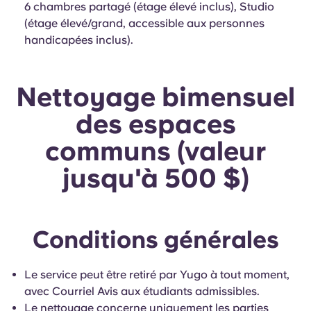
6 chambres partagé (étage élevé inclus), Studio
(étage élevé/grand, accessible aux personnes
handicapées inclus).
Nettoyage bimensuel
des espaces
communs (valeur
jusqu'à 500 $)
Conditions générales
Le service peut être retiré par Yugo à tout moment,
avec Courriel Avis aux étudiants admissibles.
Le nettoyage concerne uniquement les parties