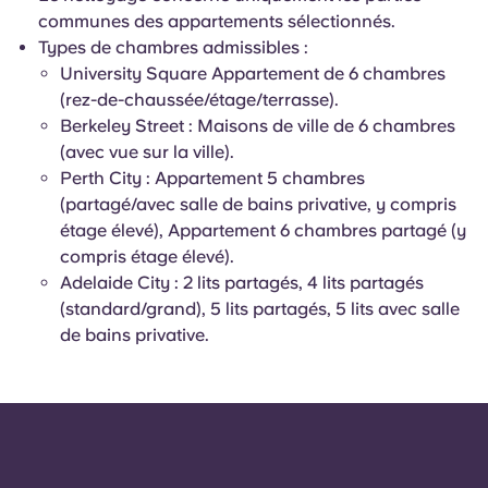
communes des appartements sélectionnés.
Types de chambres admissibles :
University Square Appartement de 6 chambres
(rez-de-chaussée/étage/terrasse).
Berkeley Street : Maisons de ville de 6 chambres
(avec vue sur la ville).
Perth City : Appartement 5 chambres
(partagé/avec salle de bains privative, y compris
étage élevé), Appartement 6 chambres partagé (y
compris étage élevé).
Adelaide City : 2 lits partagés, 4 lits partagés
(standard/grand), 5 lits partagés, 5 lits avec salle
de bains privative.