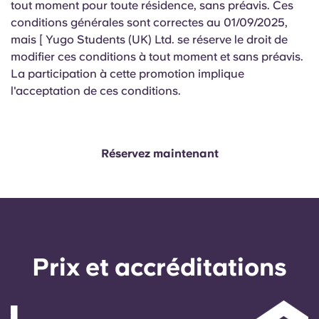
tout moment pour toute résidence, sans préavis. Ces
conditions générales sont correctes au 01/09/2025,
mais [ Yugo Students (UK) Ltd. se réserve le droit de
modifier ces conditions à tout moment et sans préavis.
La participation à cette promotion implique
l'acceptation de ces conditions.
Réservez maintenant
Prix ​​et accréditations