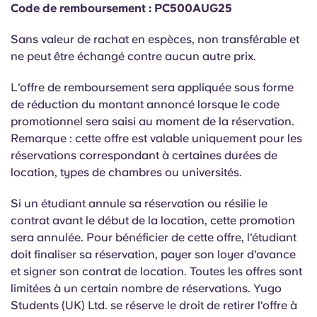
Portuguese
Code de remboursement : PC500AUG25
Sans valeur de rachat en espèces, non transférable et
ne peut être échangé contre aucun autre prix.
L'offre de remboursement sera appliquée sous forme
de réduction du montant annoncé lorsque le code
promotionnel sera saisi au moment de la réservation.
Remarque : cette offre est valable uniquement pour les
réservations correspondant à certaines durées de
location, types de chambres ou universités.
Si un étudiant annule sa réservation ou résilie le
contrat avant le début de la location, cette promotion
sera annulée. Pour bénéficier de cette offre, l'étudiant
doit finaliser sa réservation, payer son loyer d'avance
et signer son contrat de location. Toutes les offres sont
limitées à un certain nombre de réservations. Yugo
Students (UK) Ltd. se réserve le droit de retirer l'offre à