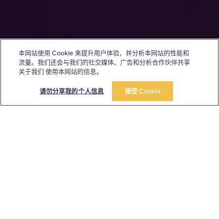
本网站使用 Cookie 来提升用户体验，并分析本网站的性能和
流量。我们还会与我们的社交媒体、广告和分析合作伙伴共享
关于我们 使用本网站的信息。
请勿分享我的个人信息
接受 Cookie
Yugo 的Yugo 用数字说话