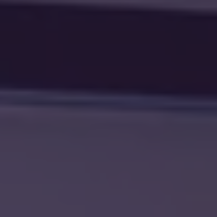
English (GB)
选择一个国家
立即预订
选择一个城市
English (US)
选择一间公寓
Chinese
登录
Español
Català
Deutsch
Italian
French