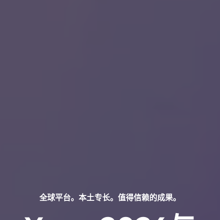
全球平台。本土专长。值得信赖的成果。