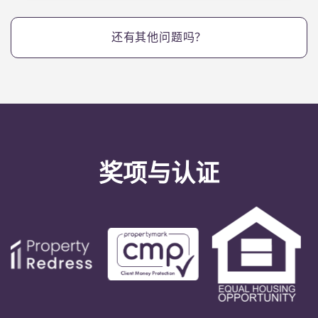
还有其他问题吗？
奖项与认证