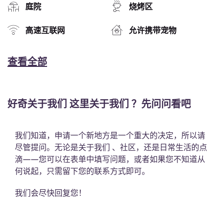
庭院
烧烤区
高速互联网
允许携带宠物
查看全部
好奇关于我们 这里关于我们 ？先问问看吧
我们知道，申请一个新地方是一个重大的决定，所以请
尽管提问。无论是关于我们 、社区，还是日常生活的点
滴——您可以在表单中填写问题，或者如果您不知道从
何说起，只需留下您的联系方式即可。
我们会尽快回复您！