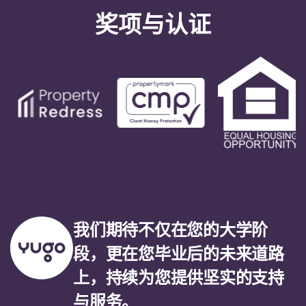
奖项与认证
我们期待不仅在您的大学阶
段，更在您毕业后的未来道路
上，持续为您提供坚实的支持
与服务。