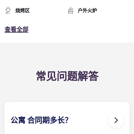
烧烤区
户外火炉
查看全部
常见问题解答
公寓 合同期多长？