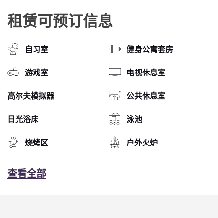
租赁可预订信息
自习室
健身公寓套房
游戏室
电视休息室
高尔夫模拟器
公共休息室
日光浴床
泳池
烧烤区
户外火炉
查看全部