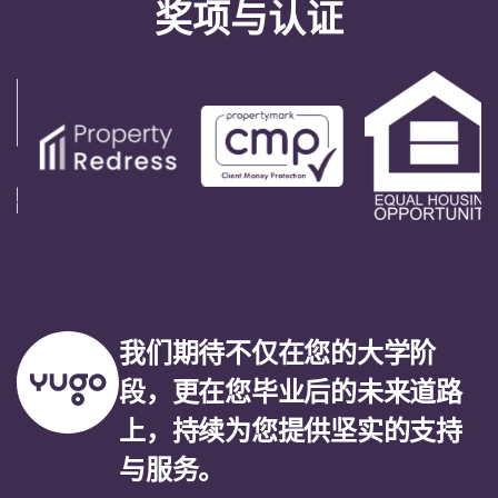
奖项与认证
我们期待不仅在您的大学阶
段，更在您毕业后的未来道路
上，持续为您提供坚实的支持
与服务。