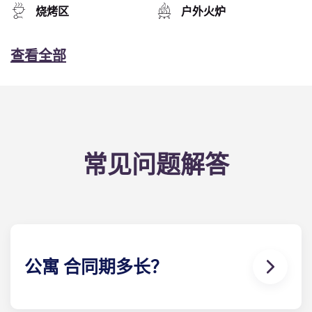
烧烤区
户外火炉
查看全部
常见问题解答
公寓 合同期多长？
我们的公寓 合同在学年开始前就已签订，从 8 月开