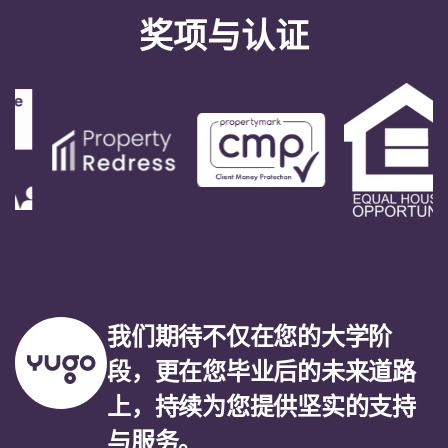
奖项与认证
我们期待不仅在您的大学阶
段，更在您毕业后的未来道路
上，持续为您提供坚实的支持
与服务。