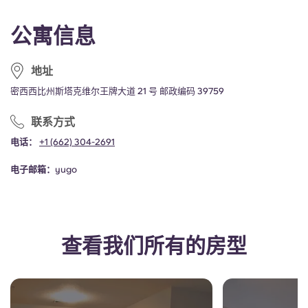
Portuguese
公寓信息
地址
密西西比州斯塔克维尔王牌大道 21 号 邮政编码 39759
联系方式
电话：
+1
(662) 304-2691
电子邮箱：
yugo
查看我们所有的房型