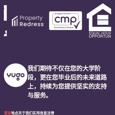
我们期待不仅在您的大学阶
段，更在您毕业后的未来道路
上，持续为您提供坚实的支持
与服务。
语言
地点
关于我们
实用信息
法律