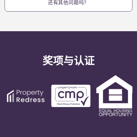
还有其他问题吗？
奖项与认证