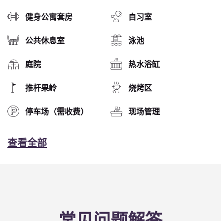
健身公寓套房
自习室
公共休息室
泳池
庭院
热水浴缸
推杆果岭
烧烤区
停车场（需收费）
现场管理
查看全部
常见问题解答