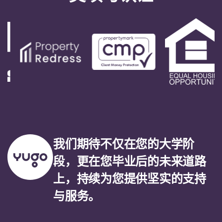
我们期待不仅在您的大学阶
段，更在您毕业后的未来道路
上，持续为您提供坚实的支持
与服务。