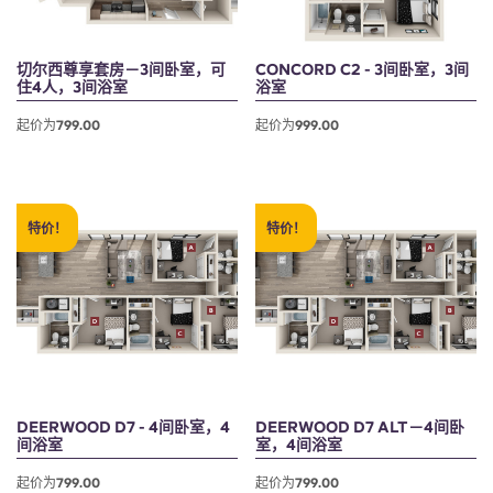
切尔西尊享套房－3间卧室，可
CONCORD C2 - 3间卧室，3间
住4人，3间浴室
浴室
起价为799.00
起价为999.00
特价！
特价！
DEERWOOD D7 - 4间卧室，4
DEERWOOD D7 ALT－4间卧
间浴室
室，4间浴室
起价为799.00
起价为799.00