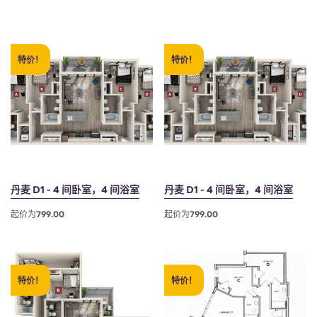
特价！
特价！
丹麦 D1 - 4 间卧室，4 间浴室
丹麦 D1 - 4 间卧室，4 间浴室
起价为799.00
起价为799.00
特价！
特价！