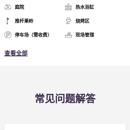
庭院
热水浴缸
推杆果岭
烧烤区
停车场（需收费）
现场管理
查看全部
常见问题解答