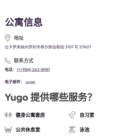
公寓信息
地址
北卡罗来纳州罗利市希尔斯伯勒街 3101 号 27607
联系方式
电话
：
+1
(
984) 263-8981
电子邮件：
yugo
Yugo 提供哪些服务？
健身公寓套房
自习室
公共休息室
泳池