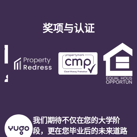
奖项与认证
我们期待不仅在您的大学阶
段，更在您毕业后的未来道路