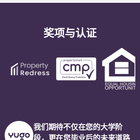
奖项与认证
我们期待不仅在您的大学阶
段，更在您毕业后的未来道路