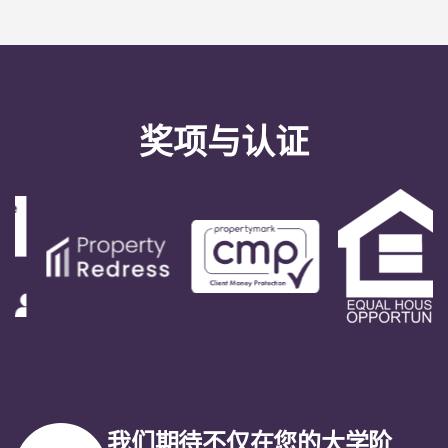
奖项与认证
我们期待不仅在您的大学阶