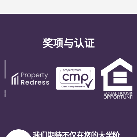
奖项与认证
我们期待不仅在您的大学阶