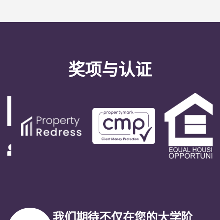
奖项与认证
我们期待不仅在您的大学阶