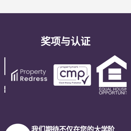
奖项与认证
我们期待不仅在您的大学阶