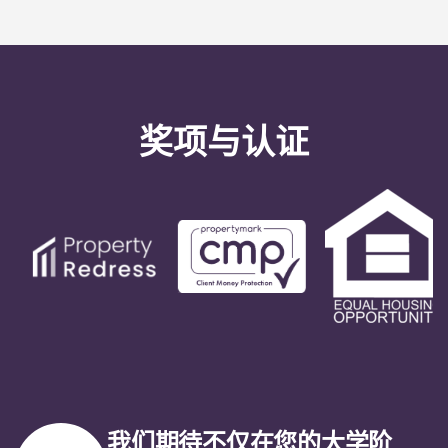
奖项与认证
我们期待不仅在您的大学阶