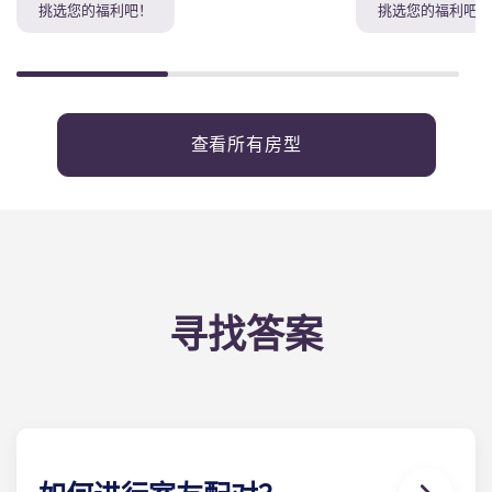
挑选您的福利吧！
挑选您的福利吧
查看所有房型
寻找答案