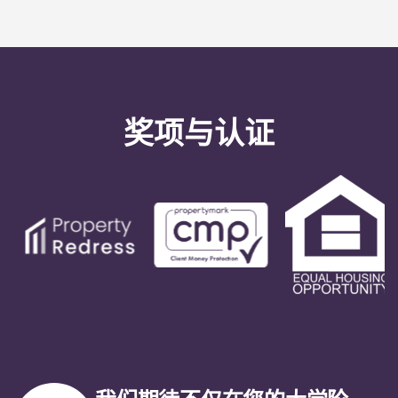
奖项与认证