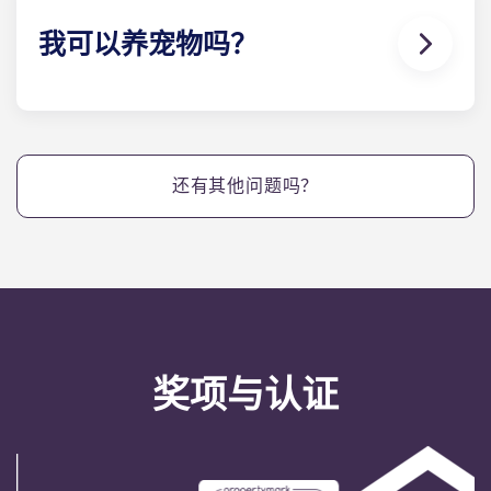
在我们的学习休息室完成指定的阅读任务。
我可以养宠物吗？
可以。我们的公寓对宠物友好。
还有其他问题吗？
奖项与认证