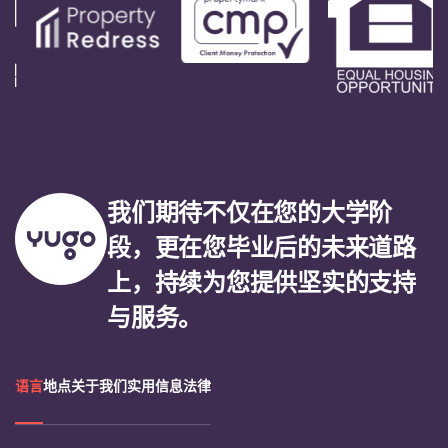
我们期待不仅在您的大学阶
段，更在您毕业后的未来道路
上，持续为您提供坚实的支持
与服务。
语言
地点
关于我们
实用信息
法律