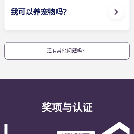
在我们的学习休息室完成指定的阅读任务。
我可以养宠物吗？
可以。我们的公寓对宠物友好。
还有其他问题吗？
奖项与认证