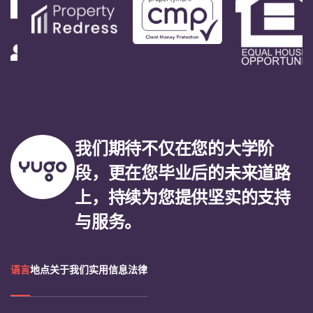
我们期待不仅在您的大学阶
段，更在您毕业后的未来道路
上，持续为您提供坚实的支持
与服务。
语言
地点
关于我们
实用信息
法律