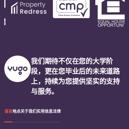
我们期待不仅在您的大学阶
段，更在您毕业后的未来道路
上，持续为您提供坚实的支持
与服务。
语言
地点
关于我们
实用信息
法律