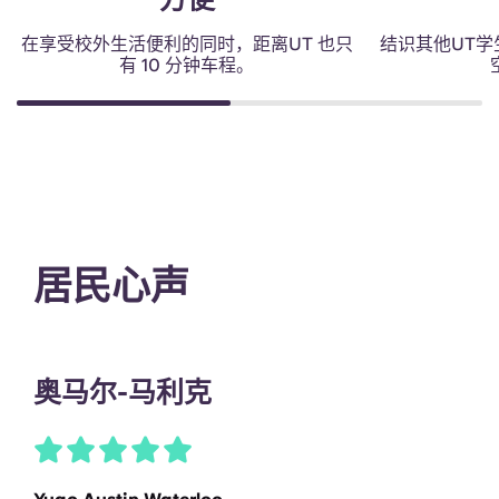
在享受校外生活便利的同时，距离UT 也只
结识其他UT
有 10 分钟车程。
居民心声
奥马尔-马利克