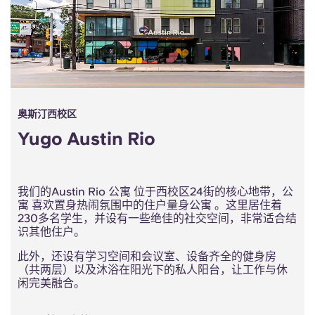
奥斯汀西校区
Yugo Austin Rio
我们的Austin Rio 公寓 位于西校区24街的核心地带，公
寓 喜欢置身热闹氛围中的住户量身公寓 。这里居住着
230多名学生，并设有一些绝佳的社交空间，非常适合结
识其他住户。
此外，还设有学习空间和会议室、设备齐全的健身房
（共两层）以及沐浴在阳光下的私人阳台，让工作与休
闲完美融合。