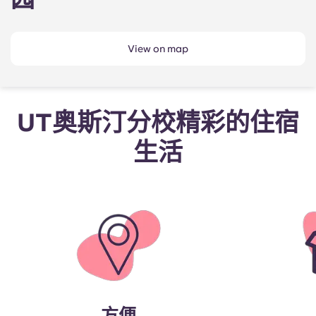
View on map
UT奥斯汀分校精彩的住宿
生活
方便