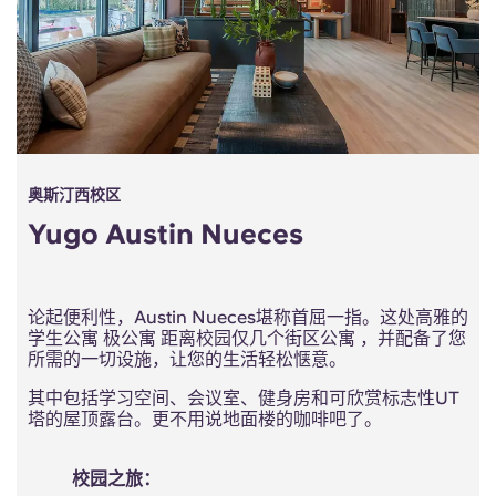
奥斯汀西校区
Yugo Austin Nueces
论起便利性，Austin Nueces堪称首屈一指。这处高雅的
学生公寓 极公寓 距离校园仅几个街区公寓 ，并配备了您
所需的一切设施，让您的生活轻松惬意。
其中包括学习空间、会议室、健身房和可欣赏标志性UT
塔的屋顶露台。更不用说地面楼的咖啡吧了。
校园之旅：