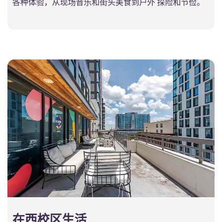
各种体验，从现场音乐和街头美食到户外 探险和节俭。
在西校区生活