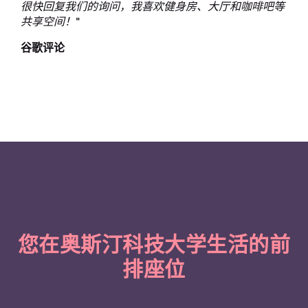
很快回复我们的询问，我喜欢健身房、大厅和咖啡吧等
共享空间！
"
谷歌评论
您在奥斯汀科技大学生活的前
排座位