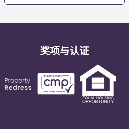
奖项与认证