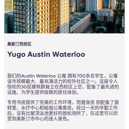
Portuguese
奥斯汀西校区
Yugo Austin Waterloo
我们的Austin Waterloo 公寓 拥有700多名学生，公寓
该市规模最大、最充满活力的校外社区之一。这座令人
惊叹的30层建筑群耸立在西校区上空，配备了最先进的
设施，为学生提供极致的居住体验。
专用书房提供了完美的工作环境，而健身房 则配备了旋
转室、水疗中心和瑜伽公寓套房。经过一天的辛勤工作
后，没有比屋顶泳池更好的放松场所了，在这里可以欣
赏到奥斯汀市中心的迷人景色。