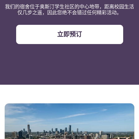
我们的宿舍位于奥斯汀学生社区的中心地带，距离校园生活
仅几步之遥，因此您绝不会错过任何精彩活动。
立即预订