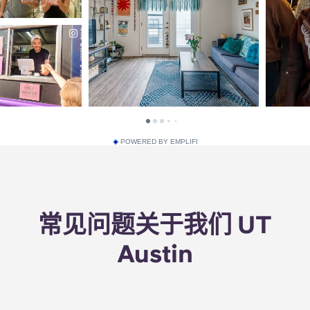
POWERED BY EMPLIFI
常见问题关于我们 UT
Austin