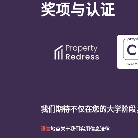
奖项与认证
我们期待不仅在您的大学阶段
语言
地点
关于我们
实用信息
法律