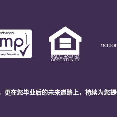
，更在您毕业后的未来道路上，持续为您提