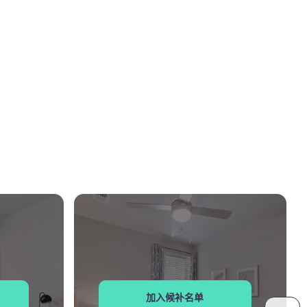
加入候补名单