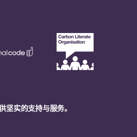
供坚实的支持与服务。