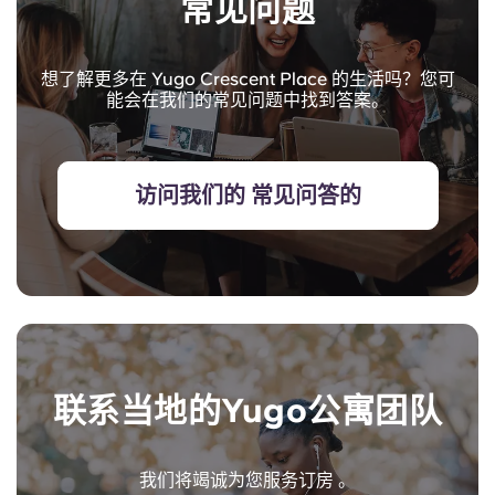
常见问题
想了解更多在 Yugo Crescent Place 的生活吗？您可
能会在我们的常见问题中找到答案。
访问我们的 常见问答的
联系当地的Yugo公寓团队
我们将竭诚为您服务订房 。