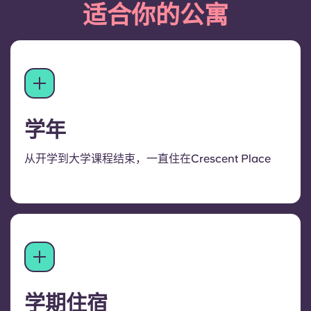
适合你的公寓
学年
从开学到大学课程结束，一直住在Crescent Place
学期住宿