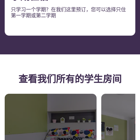
只学习一个学期？在我们这里预订，您可以选择只住
第一学期或第二学期
查看我们所有的学生房间