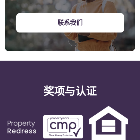
联系我们
奖项与认证