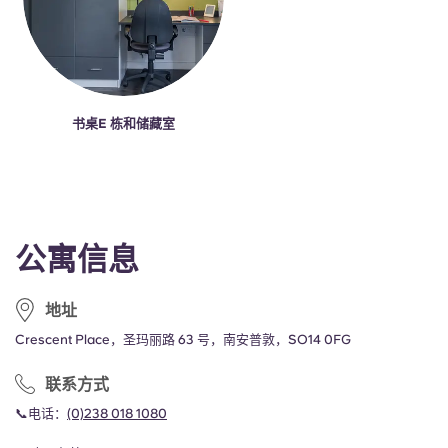
书桌E 栋和储藏室
公寓信息
地址
Crescent Place，圣玛丽路 63 号，南安普敦，SO14 0FG
联系方式
📞电话：
(0)238 018 1080