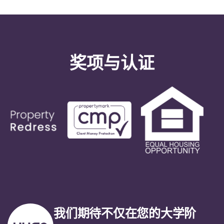
奖项与认证
我们期待不仅在您的大学阶