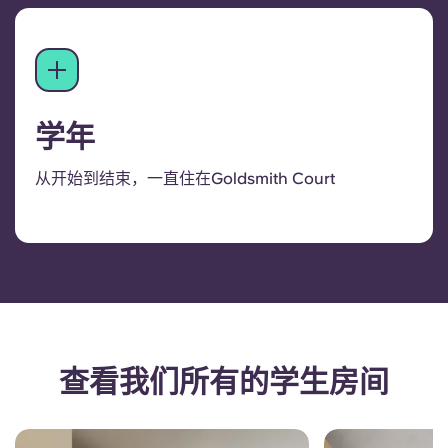
学年
从开始到结束，一直住在Goldsmith Court
查看我们所有的学生房间