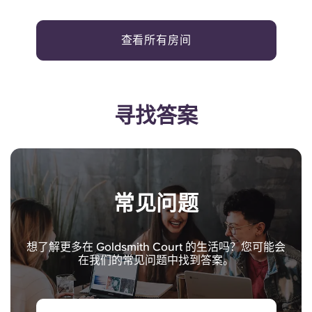
查看所有房间
寻找答案
常见问题
想了解更多在 Goldsmith Court 的生活吗？您可能会
在我们的常见问题中找到答案。