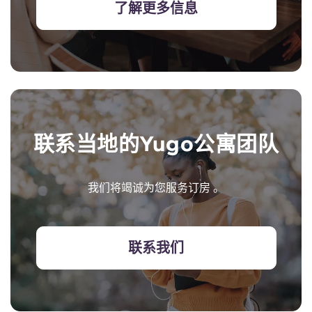
了解更多信息
联系当地的Yugo公寓团队
我们将竭诚为您服务订房 。
联系我们