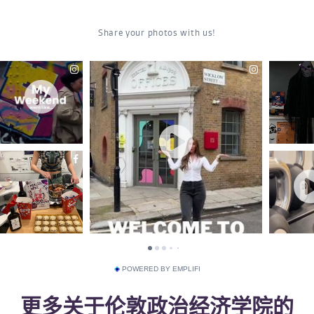
POWERED BY EMPLIFI
更多关于伦敦政治经济学院的