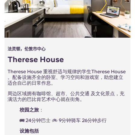
法灵顿，伦敦市中心
Therese House
Therese House 重视舒适与规律的学生Therese House
。配备设施齐全的卧室、学习空间和游戏室，助您建立
适合自己的日常作息。
周边区域拥有咖啡馆、超市、公共交通 及文化景点，充
满活力的巴比肯艺术中心就在街角。
校园之旅
：
🚌 24分钟巴士 🚲 9分钟骑车 26分钟步行
设施包括