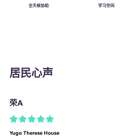
全天候协助
学习空间
居民心声
荣A
Yugo Therese House