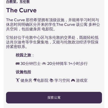
白教堂，东伦敦
The Curve
The Curve 那些希望拥有顶级设施，并能将学习时间与
休息时间明确区分开来的学生The Curve 该公寓 多种公
共空间，包括健身房 电影院。
它恰好位于伦敦中心区与东伦敦的交界处，既能轻松抵
达肖尔迪奇等学生聚集地，又能与伦敦政治经济学院保
持紧密联系。
校园之旅
：
🚌 30分钟巴士 🚲 20分钟骑车 1+小时步行
设施包括
🏋 健身房 🎥电影院 📚 学习空间 🎮 游戏室
探索公寓