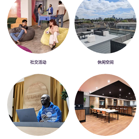
社交活动
休闲空间