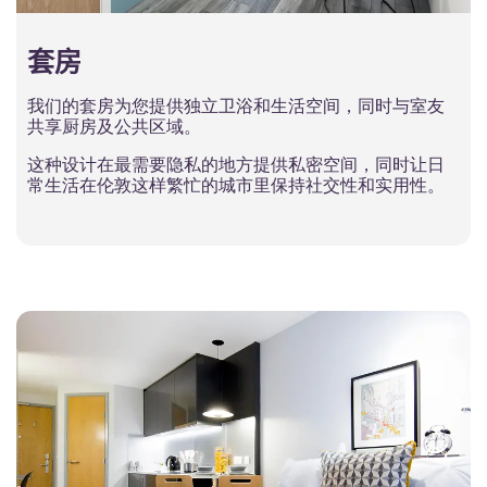
套房
我们的套房为您提供独立卫浴和生活空间，同时与室友
共享厨房及公共区域。
这种设计在最需要隐私的地方提供私密空间，同时让日
常生活在伦敦这样繁忙的城市里保持社交性和实用性。