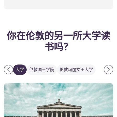
你在伦敦的另一所大学读
书吗？
大学
伦敦国王学院
伦敦玛丽女王大学