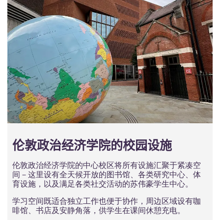
伦敦政治经济学院的校园设施
伦敦政治经济学院的中心校区将所有设施汇聚于紧凑空
间－这里设有全天候开放的图书馆、各类研究中心、体
育设施，以及满足各类社交活动的苏伟豪学生中心。
学习空间既适合独立工作也便于协作，周边区域设有咖
啡馆、书店及安静角落，供学生在课间休憩充电。