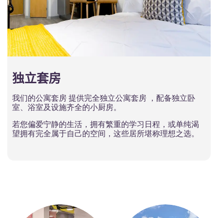
独立套房
我们的公寓套房 提供完全独立公寓套房 ，配备独立卧
室、浴室及设施齐全的小厨房。
若您偏爱宁静的生活，拥有繁重的学习日程，或单纯渴
望拥有完全属于自己的空间，这些居所堪称理想之选。