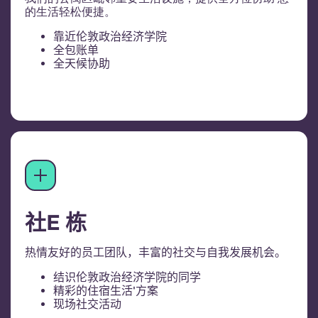
的生活轻松便捷。
靠近伦敦政治经济学院
全包账单
全天候协助
社E 栋
热情友好的员工团队，丰富的社交与自我发展机会。
结识伦敦政治经济学院的同学
精彩的住宿生活'方案
现场社交活动