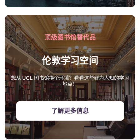
顶级图书馆替代品
伦敦学习空间
想从 UCL 图书馆换个环境？看看这些鲜为人知的学习
地点！
了解更多信息