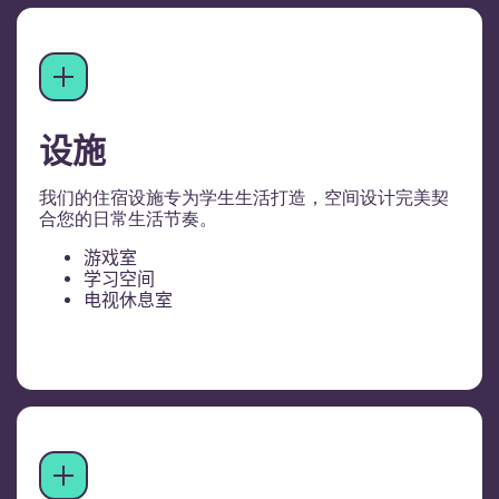
设施
我们的住宿设施专为学生生活打造，空间设计完美契
合您的日常生活节奏。
游戏室
学习空间
电视休息室