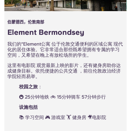
伯蒙德西，伦敦南部
Element Bermondsey
我们的“Element公寓 位于伦敦交通便利的区域公寓 现代
化的居住体验。它非常适合那些既希望拥有专属的学习
空间，又希望在晚上有放松场所的学生。
这里有电影院 观赏最新上映的影片，还有健身房助你达
成健身目标。依托便捷的公共交通 ，前往伦敦政治经济
学院轻而易举。
校园之旅
：
🚇 25分钟地铁 🚲 15分钟骑车 57分钟步行
设施包括
📚 学习空间 🎮 游戏室 🏋 健身房 🎥电影院