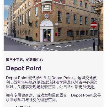
Portuguese
国王十字站，伦敦市中心
Depot Point
Depot Point 现代学生生活Depot Point 。这里交通便
利，既能轻松抵达伦敦政治经济学院及伦敦市中心周边
区域，又能享受现场配套空间，让日常生活更加便捷。
拥有专属健身房、游戏室和屋顶露台，Depot Point 您寻
求兼顾学习与社交的理想空间。