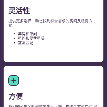
灵活性
提供更多选择，助您找到符合需求的房间及租赁方
案。
套房和单间
租约和夏季租赁
室友匹配
方便
我们的公寓区毗邻重要生活设施，提供全方位协助 您