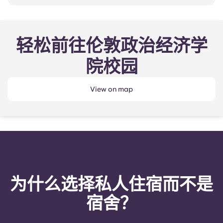
轻松前往伦敦政治经济学
院校园
View on map
为什么选择私人住宿而不是
宿舍？