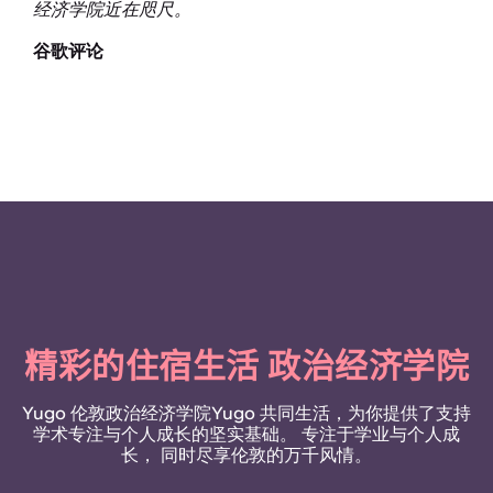
经济学院近在咫尺。
谷歌评论
精彩的住宿生活 政治经济学院
Yugo 伦敦政治经济学院Yugo 共同生活，为你提供了支持
学术专注与个人成长的坚实基础。
专注于学业与个人成
长，
同时尽享伦敦的万千风情。