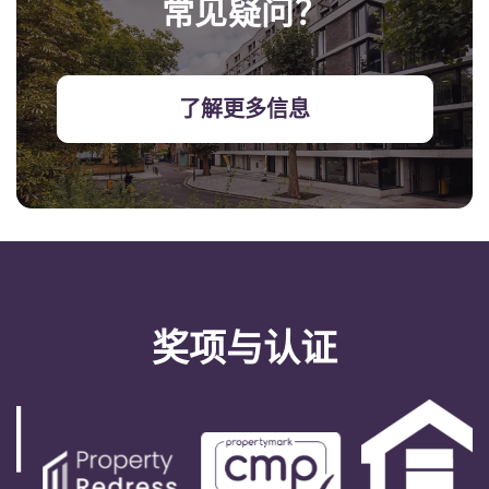
常见疑问？
了解更多信息
奖项与认证