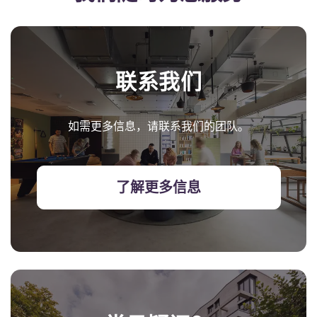
联系我们
如需更多信息，请联系我们的团队。
了解更多信息