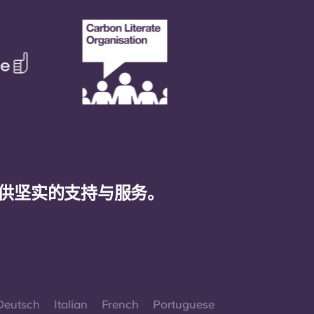
供坚实的支持与服务。
Deutsch
Italian
French
Portuguese