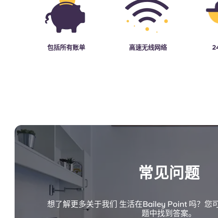
包括所有账单
高速无线网络
2
常见问题
想了解更多关于我们 生活在Bailey Point 吗
题中找到答案。