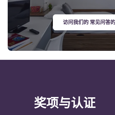
访问我们的 常见问答
奖项与认证