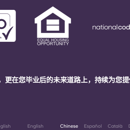
，更在您毕业后的未来道路上，持续为您提
glish
English
Chinese
Español
Català