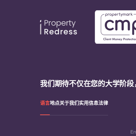
我们期待不仅在您的大学阶段
语言
地点
关于我们
实用信息
法律
En