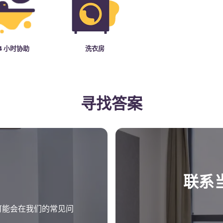
4 小时协助
洗衣房
寻找答案
联系
？您可能会在我们的常见问