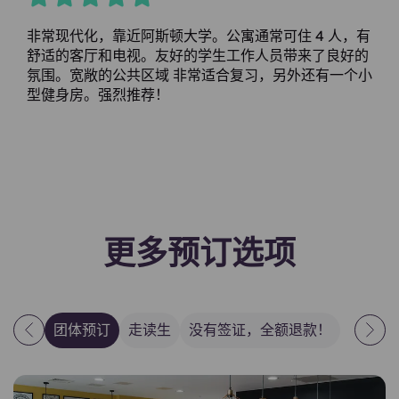
非常现代化，靠近阿斯顿大学。公寓通常可住 4 人，有
舒适的客厅和电视。友好的学生工作人员带来了良好的
氛围。宽敞的公共区域 非常适合复习，另外还有一个小
型健身房。强烈推荐！
更多预订选项
团体预订
走读生
没有签证，全额退款！