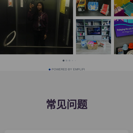
POWERED BY EMPLIFI
常见问题