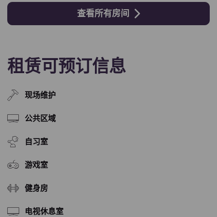
查看所有房间
租赁可预订信息
现场维护
公共区域
自习室
游戏室
健身房
电视休息室