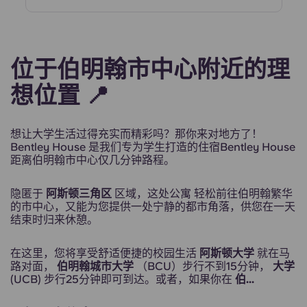
位于伯明翰市中心附近的理
想位置 📍
想让大学生活过得充实而精彩吗？那你来对地方了！
Bentley House 是我们专为学生打造的住宿Bentley House
距离伯明翰市中心仅几分钟路程。
隐匿于
阿斯顿三角区
区域，这处公寓 轻松前往伯明翰繁华
的市中心，又能为您提供一处宁静的都市角落，供您在一天
结束时归来休憩。
在这里，您将享受舒适便捷的校园生活
阿斯顿大学
就在马
路对面，
伯明翰城市大学
（BCU）步行不到15分钟，
大学
(UCB) 步行25分钟即可到达。或者，如果你在
伯...