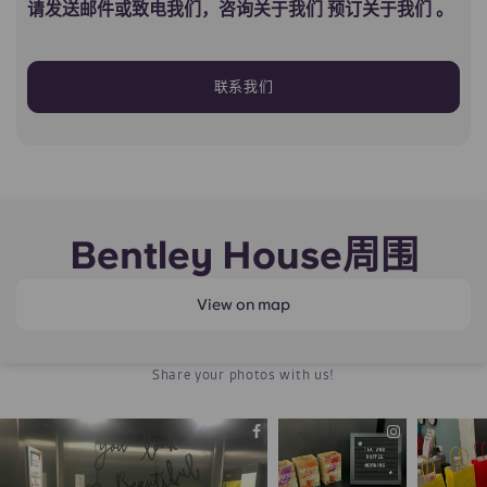
请发送邮件或致电我们，咨询关于我们 预订关于我们 。
联系我们
Bentley House周围
View on map