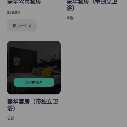
豪华公寓套房
豪华套房（带独立卫
浴）
258.00
售罄
最后一个 ⏳
加入候补名单
豪华套房（带独立卫
浴）
售罄