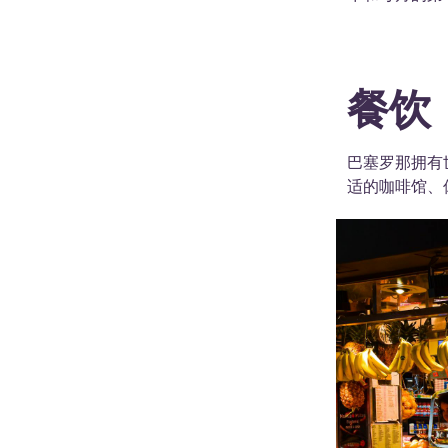
餐饮
巴塞罗那拥有
适的咖啡馆、