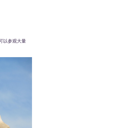
可以参观大量