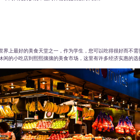
世界上最好的美食天堂之一，作为学生，您可以吃得很好而不需
休闲的小吃店到熙熙攘攘的美食市场，这里有许多经济实惠的选