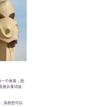
的每一个角落，您
直接从童话故
景点，虽然您可以