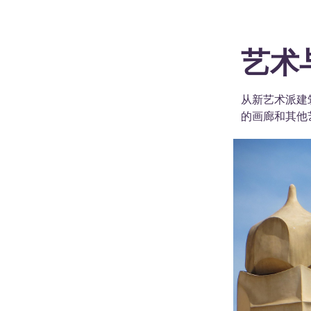
艺术
从新艺术派建
的画廊和其他