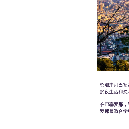
欢迎来到巴塞
的夜生活和悠
在巴塞罗那，
罗那最适合学