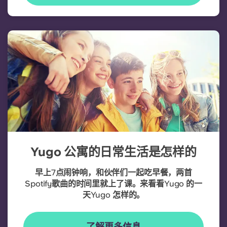
Yugo 公寓的日常生活是怎样的
早上7点闹钟响，和伙伴们一起吃早餐，两首
Spotify歌曲的时间里就上了课。来看看Yugo 的一
天Yugo 怎样的。
了解更多信息