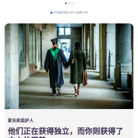
POWERED BY EMPLIFI
家长和监护人
他们正在获得独立，而你则获得了