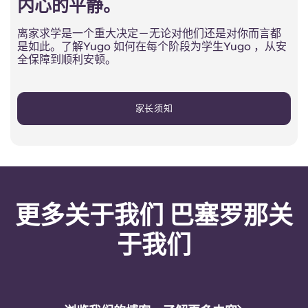
内心的平静。
离家求学是一个重大决定－无论对他们还是对你而言都
是如此。了解Yugo 如何在每个阶段为学生Yugo ，从安
全保障到顺利安顿。
家长须知
更多关于我们 巴塞罗那关
于我们