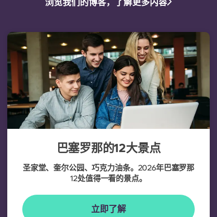
浏览我们的博客，了解更多内容
巴塞罗那的12大景点
圣家堂、奎尔公园、巧克力油条。2026年巴塞罗那
12处值得一看的景点。
立即了解