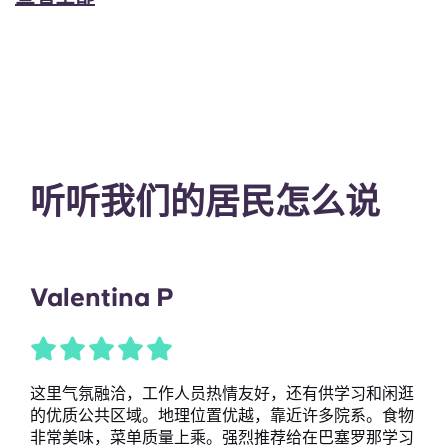
听听我们的居民怎么说
Valentina P
这里气氛融洽，工作人员热情友好，还有供学习和闲逛
的优质公共区域。地理位置优越，靠近许多院系。食物
非常美味，菜单质量上乘。强烈推荐给在巴塞罗那学习