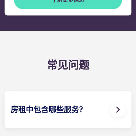
常见问题
房租中包含哪些服务？
水、煤气和电都包含在您的租金中，因此无需担心支
付水电费。