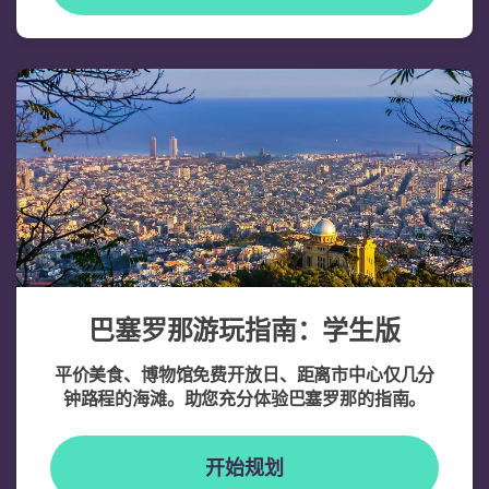
巴塞罗那游玩指南：学生版
平价美食、博物馆免费开放日、距离市中心仅几分
钟路程的海滩。助您充分体验巴塞罗那的指南。
开始规划