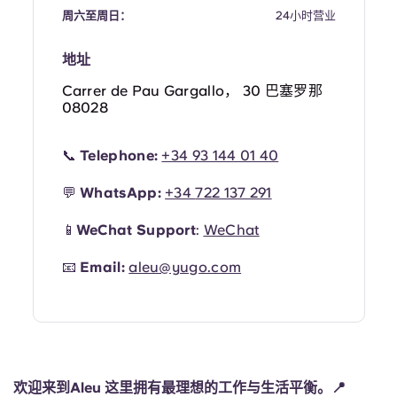
Portuguese
周六至周日：
24小时营业
地址
Carrer de Pau Gargallo， 30 巴塞罗那
08028
📞
Telephone:
+34 93 144 01 40
💬
WhatsApp:
+34
722 137 291
📱
WeChat Support
:
WeChat
📧
Email:
aleu@yugo.com
欢迎来到Aleu 这里拥有最理想的工作与生活平衡。📍