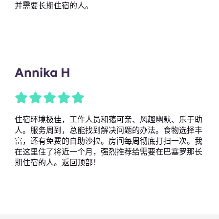
并需要长期住宿的人。
Annika H
住宿环境极佳，工作人员和蔼可亲、风趣幽默、乐于助
人。服务周到，总能找到解决问题的办法。食物选择丰
富，还有免费的自助沙拉。房间每周彻底打扫一次。我
在这里住了将近一个月，强烈推荐给需要在巴塞罗那长
期住宿的人。返回顶部！