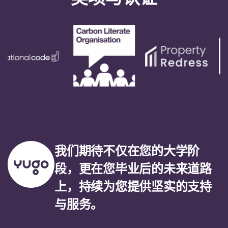
我们期待不仅在您的大学阶
段，更在您毕业后的未来道路
上，持续为您提供坚实的支持
与服务。