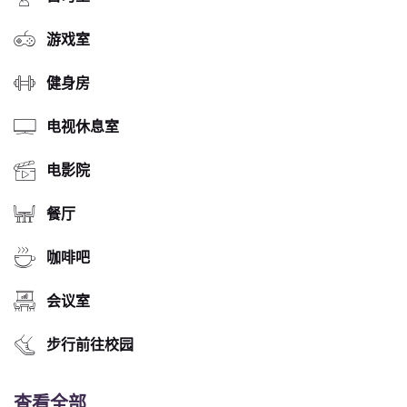
游戏室
健身房
电视休息室
电影院
餐厅
咖啡吧
会议室
步行前往校园
查看全部