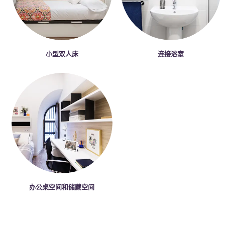
小型双人床
连接浴室
办公桌空间和储藏空间