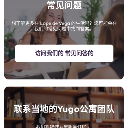
常见问题
想了解更多在 Lope de Vega 的生活吗？您可能会在
我们的常见问题中找到答案。
访问我们的 常见问答的
联系当地的Yugo公寓团队
我们将竭诚为您服务订房 。