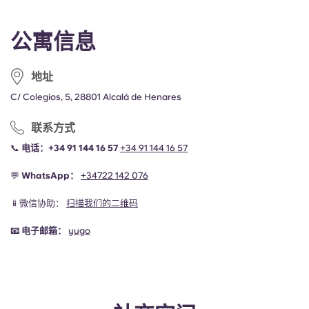
公寓信息
地址
C/ Colegios, 5, 28801 Alcalá de Henares
联系方式
📞
电话：+34 91 144 16 57
+34 91 144 16 57
💬
WhatsApp：
+34
722 142 076
📱微信协助：
扫描我们的二维码
📧
电子邮箱：
yugo