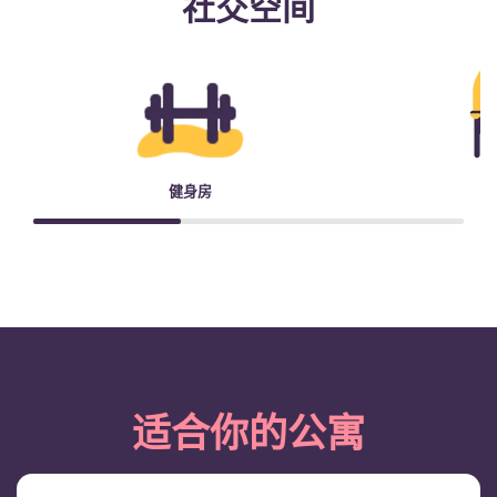
社交空间
健身房
适合你的公寓