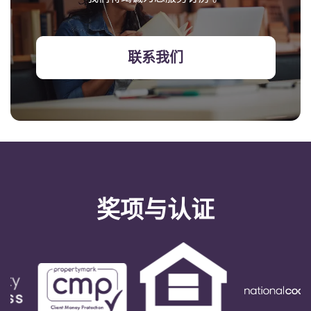
联系我们
奖项与认证