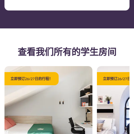
查看我们所有的学生房间
立即预订26/27日的行程！
立即预订26/27日