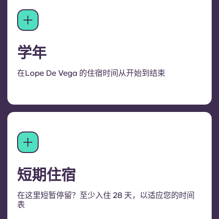
学年
在Lope De Vega 的住宿时间从开始到结束
短期住宿
在这里短暂停留？至少入住 28 天，以适应您的时间
表