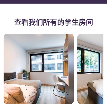
查看我们所有的学生房间