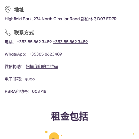
地址
Highfield Park, 274 North Circular Road,都柏林 7, D07 ED7R
联系方式
电话：+353 85 862 3489
+353 85 862 3489
WhatsApp：
+35385 8623489
微信协助：
扫描我们的二维码
电子邮箱：
yugo
PSRA租约号：003718
租金包括