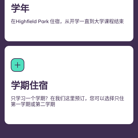
学年
在Highfield Park 住宿，从开学一直到大学课程结束
学期住宿
只学习一个学期？在我们这里预订，您可以选择只住
第一学期或第二学期