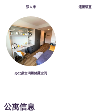
双人床
连接浴室
办公桌空间和储藏空间
公寓信息