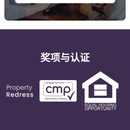
奖项与认证