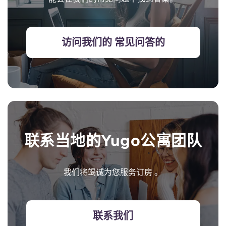
访问我们的 常见问答的
联系当地的Yugo公寓团队
我们将竭诚为您服务订房 。
联系我们