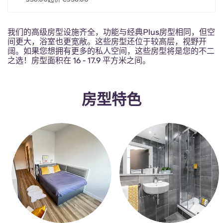
Portuguese
我们的高级房型设施齐全，功能与经典Plus房型相同，但空
间更大，浴室也更宽敞。这些房型还位于较高层，视野开
阔。如果您想拥有更多的私人空间，这些房型将是您的不二
之选！房型面积在 16 - 17.9 平方米之间。
房型特色