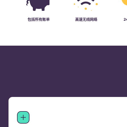
包括所有账单
高速无线网络
2