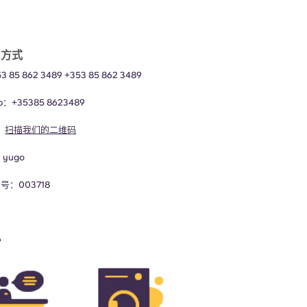
系方式
 85 862 3489
+353 85 862 3489
pp：
+35385 8623489
：
扫描我们的二维码
：
yugo
号：003718
括