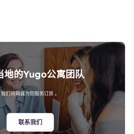
当地的Yugo公寓团队
我们将竭诚为您服务订房 。
联系我们