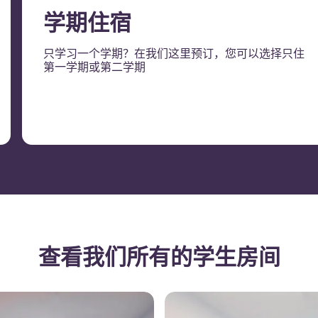
学期住宿
只学习一个学期？在我们这里预订，您可以选择只住
第一学期或第二学期
查看我们所有的学生房间