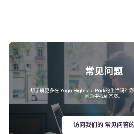
常见问题
想了解更多在 Yugo Highfield Park的生
问题中找到答案。
访问我们的 常见问答