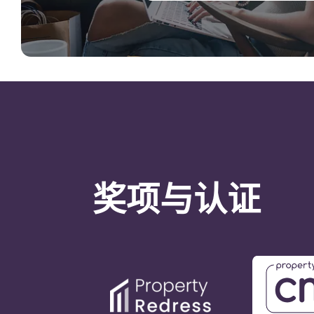
奖项与认证