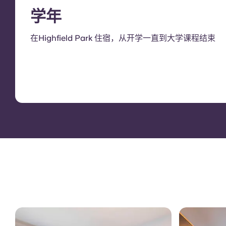
学年
在Highfield Park 住宿，从开学一直到大学课程结束