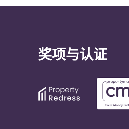
奖项与认证