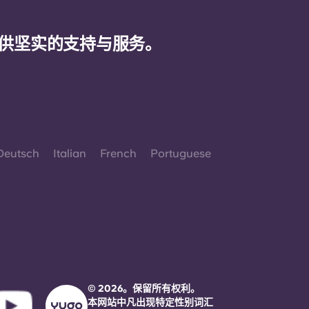
供坚实的支持与服务。
Deutsch
Italian
French
Portuguese
© 2026。保留所有权利。
本网站中凡出现特定性别词汇