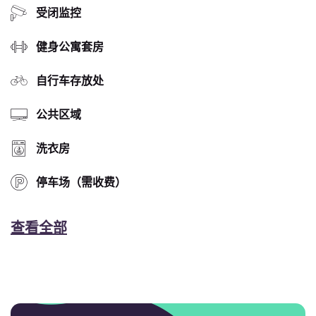
受闭监控
健身公寓套房
自行车存放处
公共区域
洗衣房
停车场（需收费）
查看全部