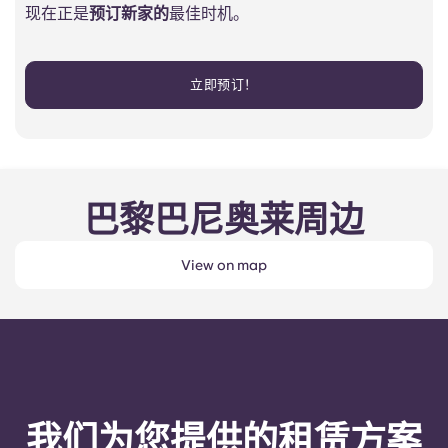
现在正是
预订新家的
最佳时机。
立即预订！
巴黎巴尼奥莱周边
View on map
我们为您提供的租赁方案