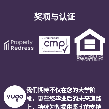
奖项与认证
我们期待不仅在您的大学阶
段，更在您毕业后的未来道路
上，持续为您提供坚实的支持