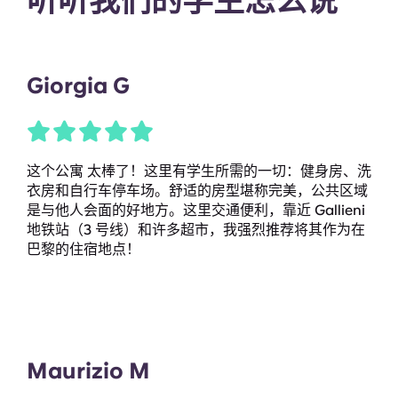
听听我们的学生怎么说
Giorgia G
这个公寓 太棒了！这里有学生所需的一切：健身房、洗
衣房和自行车停车场。舒适的房型堪称完美，公共区域
是与他人会面的好地方。这里交通便利，靠近 Gallieni
地铁站（3 号线）和许多超市，我强烈推荐将其作为在
巴黎的住宿地点！
Maurizio M