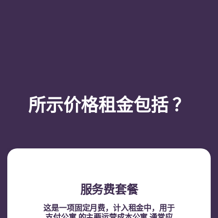
所示价格租金包括 ？
服务费套餐
这是一项固定月费，计入租金中，用于
支付公寓 的主要运营成本公寓 通常应