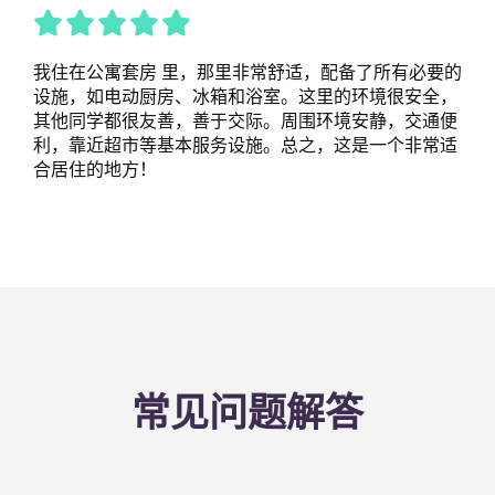
我住在公寓套房 里，那里非常舒适，配备了所有必要的
设施，如电动厨房、冰箱和浴室。这里的环境很安全，
其他同学都很友善，善于交际。周围环境安静，交通便
利，靠近超市等基本服务设施。总之，这是一个非常适
合居住的地方！
常见问题解答