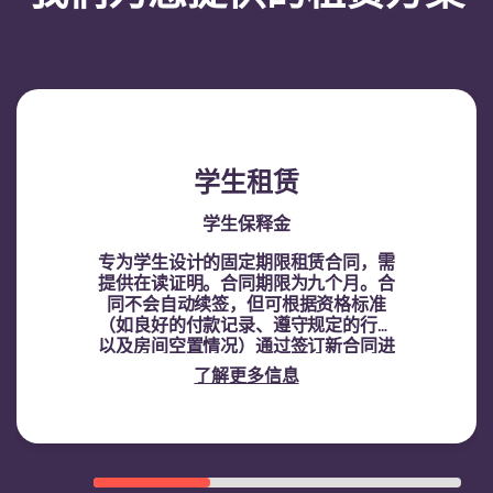
学生租赁
学生保释金
专为学生设计的固定期限租赁合同，需
提供在读证明。
合同期限为九个月。合
同不会自动续签，但可根据资格标准
（如良好的付款记录、遵守规定的行为
以及房间空置情况）通过签订新合同进
行续租。
了解更多信息