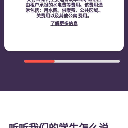
由租户承担的水电费等费用。该费用通
常包括：用水费、供暖费、公共区域相
关费用以及其他公寓 费用。
了解更多信息