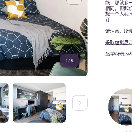
能，那就多
相同，但起价
想一个人独
订！
请注意，所
采取虚拟展
图中所示为
1
/
5