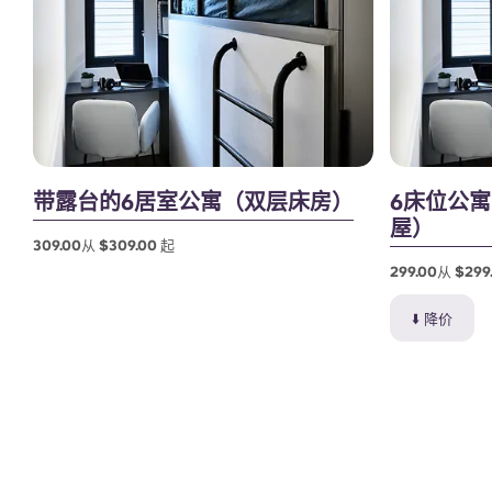
带露台的6居室公寓（双层床房）
6床位公
屋）
309.00从 $309.00 起
299.00从 $299
⬇️ 降价