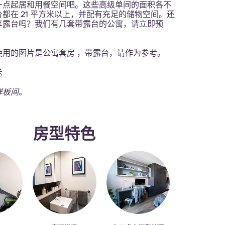
一点起居和用餐空间吧。这些高级单间的面积各不
都在 21 平方米以上，并配有充足的储物空间。还
享露台吗？我们有几套带露台的公寓，请立即预
使用的图片是公寓套房 ，带露台，请作为参考。
示
样板间。
房型特色