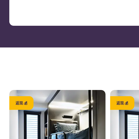
返现 💰
返现 💰