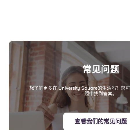
常见问题
想了解更多在 University Square的生活吗
题中找到答案。
查看我们的常见问题