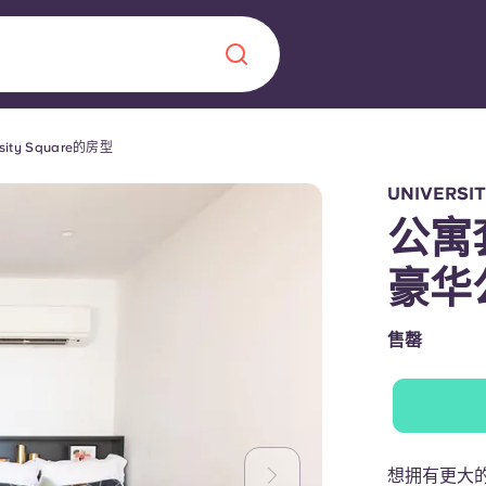
rsity Square的房型
Chinese
Español
Català
UNIVERSI
公寓
豪华
关于我们
售罄
常见问题解答
，点燃雄心壮志，缔造难
博客
想拥有更大