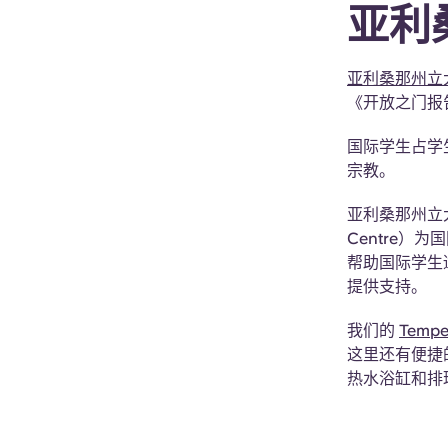
亚利
亚利桑那州立
《开放之门报
国际学生占学生
宗教。
亚利桑那州立大学通
Centre
帮助国际学生
提供支持。
我们的
Tempe
这里还有便捷
热水浴缸和排