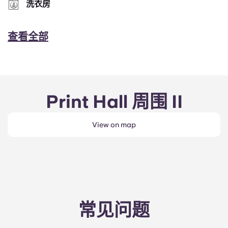
洗衣房
查看全部
Print Hall 周围 II
View on map
常见问题