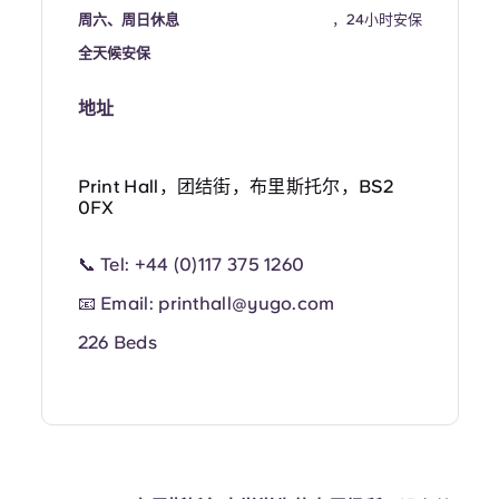
Portuguese
周六、周日休息
，24小时安保
全天候安保
地址
Print Hall，团结街，布里斯托尔，BS2
0FX
📞 Tel: +44 (0)117 375 1260
📧 Email:
printhall@yugo.com
226 Beds