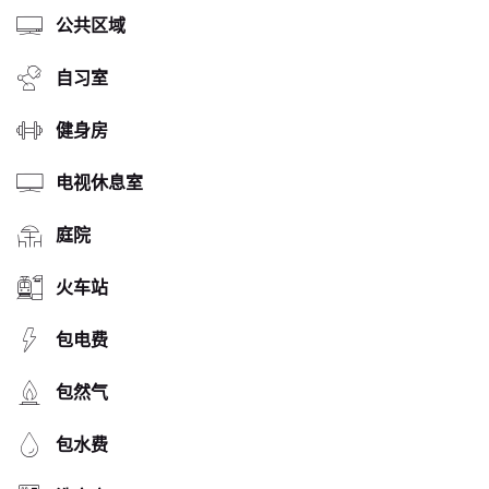
公共区域
自习室
健身房
电视休息室
庭院
火车站
包电费
包然气
包水费