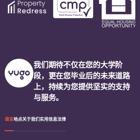
我们期待不仅在您的大学阶
段，更在您毕业后的未来道路
上，持续为您提供坚实的支持
与服务。
语言
地点
关于我们
实用信息
法律