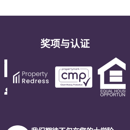
Portuguese
奖项与认证