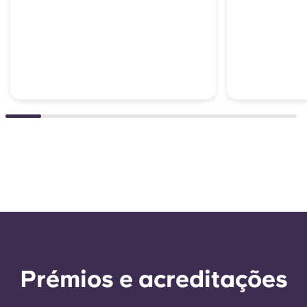
Prémios e acreditações