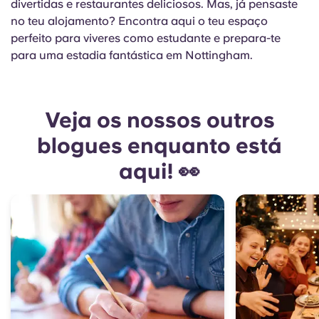
divertidas e restaurantes deliciosos. Mas, já pensaste
no teu alojamento? Encontra aqui o teu espaço
perfeito para viveres como estudante e prepara-te
para uma estadia fantástica em Nottingham.
Veja os nossos outros
blogues enquanto está
aqui! 👀