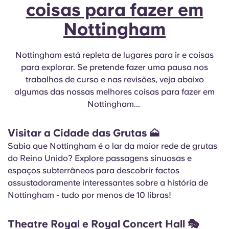
coisas para fazer em
Nottingham
Nottingham está repleta de lugares para ir e coisas
para explorar. Se pretende fazer uma pausa nos
trabalhos de curso e nas revisões, veja abaixo
algumas das nossas melhores coisas para fazer em
Nottingham...
Visitar a Cidade das Grutas
🗻
Sabia que Nottingham é o lar da maior rede de grutas
do Reino Unido? Explore passagens sinuosas e
espaços subterrâneos para descobrir factos
assustadoramente interessantes sobre a história de
Nottingham - tudo por menos de 10 libras!
Theatre Royal e Royal Concert Hall
🎭