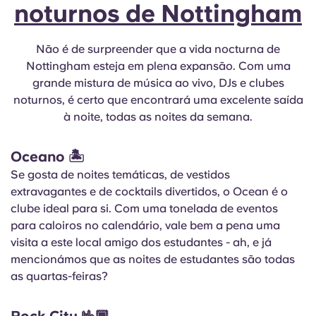
noturnos de Nottingham
Não é de surpreender que a vida nocturna de
Nottingham esteja em plena expansão. Com uma
grande mistura de música ao vivo, DJs e clubes
noturnos, é certo que encontrará uma excelente saída
à noite, todas as noites da semana.
Oceano
🏝
Se gosta de noites temáticas, de vestidos
extravagantes e de cocktails divertidos, o Ocean é o
clube ideal para si. Com uma tonelada de eventos
para caloiros no calendário, vale bem a pena uma
visita a este local amigo dos estudantes - ah, e já
mencionámos que as noites de estudantes são todas
as quartas-feiras?