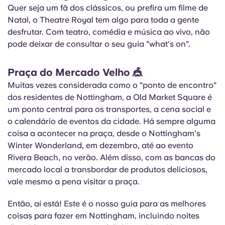
Quer seja um fã dos clássicos, ou prefira um filme de
Natal, o Theatre Royal tem algo para toda a gente
desfrutar. Com teatro, comédia e música ao vivo, não
pode deixar de consultar o seu guia "what's on".
Praça do Mercado Velho
🎪
Muitas vezes considerada como o "ponto de encontro"
dos residentes de Nottingham, a Old Market Square é
um ponto central para os transportes, a cena social e
o calendário de eventos da cidade. Há sempre alguma
coisa a acontecer na praça, desde o Nottingham's
Winter Wonderland, em dezembro, até ao evento
Rivera Beach, no verão. Além disso, com as bancas do
mercado local a transbordar de produtos deliciosos,
vale mesmo a pena visitar a praça.
Então, aí está! Este é o nosso guia para as melhores
coisas para fazer em Nottingham, incluindo noites