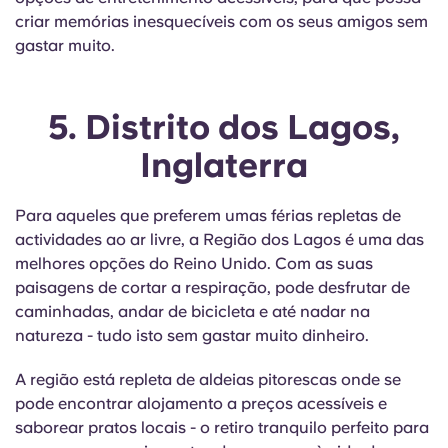
criar memórias inesquecíveis com os seus amigos sem
gastar muito.
5. Distrito dos Lagos,
Inglaterra
Para aqueles que preferem umas férias repletas de
actividades ao ar livre, a Região dos Lagos é uma das
melhores opções do Reino Unido. Com as suas
paisagens de cortar a respiração, pode desfrutar de
caminhadas, andar de bicicleta e até nadar na
natureza - tudo isto sem gastar muito dinheiro.
A região está repleta de aldeias pitorescas onde se
pode encontrar alojamento a preços acessíveis e
saborear pratos locais - o retiro tranquilo perfeito para