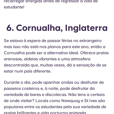
recarregar energias antes de regressar à vida de
estudante!
6. Cornualha, Inglaterra
Se estava à espera de passar férias no estrangeiro
mas isso não está nos planos para este ano, então a
Cornualha pode ser a alternativa ideal. Oferece praias
arenosas, aldeias vibrantes e uma atmosfera
descontraída que, muitas vezes, dá a sensação de se
estar num país diferente.
Durante o dia, pode apanhar ondas ou desfrutar de
passeios costeiros e, à noite, pode desfrutar da
variedade de bares e discotecas. Não tens a certeza
de onde visitar? Locais como Newquay e St Ives são
populares entre os estudantes pela sua variedade de
praias brilhantes e vida nocturna animada.