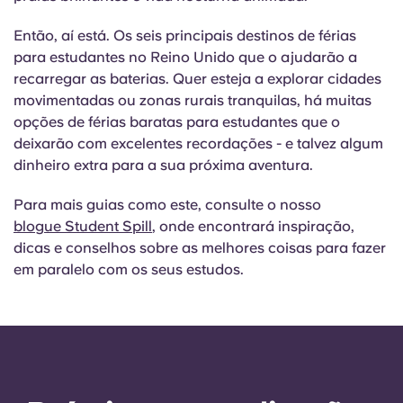
Então, aí está. Os seis principais destinos de férias
para estudantes no Reino Unido que o ajudarão a
recarregar as baterias. Quer esteja a explorar cidades
movimentadas ou zonas rurais tranquilas, há muitas
opções de férias baratas para estudantes que o
deixarão com excelentes recordações - e talvez algum
dinheiro extra para a sua próxima aventura.
Para mais guias como este, consulte o nosso
blogue Student Spill
, onde encontrará inspiração,
dicas e conselhos sobre as melhores coisas para fazer
em paralelo com os seus estudos.