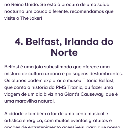
no Reino Unido. Se está à procura de uma saída
nocturna um pouco diferente, recomendamos que
visite o The Joker!
4. Belfast, Irlanda do
Norte
Belfast é uma joia subestimada que oferece uma
mistura de cultura urbana e paisagens deslumbrantes.
Os alunos podem explorar o museu Titanic Belfast,
que conta a história do RMS Titanic, ou fazer uma
viagem de um dia à vizinha Giant's Causeway, que é
uma maravilha natural.
A cidade é também o lar de uma cena musical e
artística enérgica, com muitos eventos gratuitos e
opções de entretenimento acessíveis, para que possa