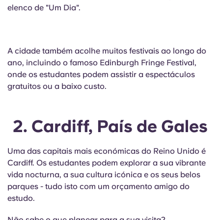
Portuguese
elenco de "Um Dia".
A cidade também acolhe muitos festivais ao longo do
ano, incluindo o famoso Edinburgh Fringe Festival,
onde os estudantes podem assistir a espectáculos
gratuitos ou a baixo custo.
2. Cardiff, País de Gales
Uma das capitais mais económicas do Reino Unido é
Cardiff. Os estudantes podem explorar a sua vibrante
vida nocturna, a sua cultura icónica e os seus belos
parques - tudo isto com um orçamento amigo do
estudo.
Não sabe o que planear para a sua visita?