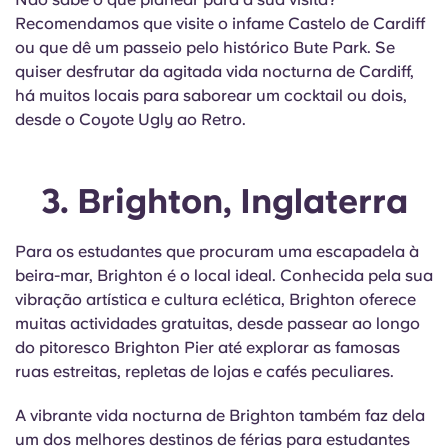
Recomendamos que visite o infame Castelo de Cardiff
ou que dê um passeio pelo histórico Bute Park. Se
quiser desfrutar da agitada vida nocturna de Cardiff,
há muitos locais para saborear um cocktail ou dois,
desde o Coyote Ugly ao Retro.
3. Brighton, Inglaterra
Para os estudantes que procuram uma escapadela à
beira-mar, Brighton é o local ideal. Conhecida pela sua
vibração artística e cultura eclética, Brighton oferece
muitas actividades gratuitas, desde passear ao longo
do pitoresco Brighton Pier até explorar as famosas
ruas estreitas, repletas de lojas e cafés peculiares.
A vibrante vida nocturna de Brighton também faz dela
um dos melhores destinos de férias para estudantes