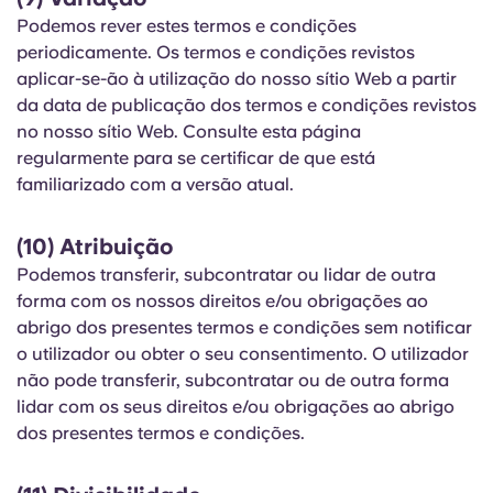
Podemos rever estes termos e condições
periodicamente. Os termos e condições revistos
aplicar-se-ão à utilização do nosso sítio Web a partir
da data de publicação dos termos e condições revistos
no nosso sítio Web. Consulte esta página
regularmente para se certificar de que está
familiarizado com a versão atual.
(10) Atribuição
Podemos transferir, subcontratar ou lidar de outra
forma com os nossos direitos e/ou obrigações ao
abrigo dos presentes termos e condições sem notificar
o utilizador ou obter o seu consentimento. O utilizador
não pode transferir, subcontratar ou de outra forma
lidar com os seus direitos e/ou obrigações ao abrigo
dos presentes termos e condições.