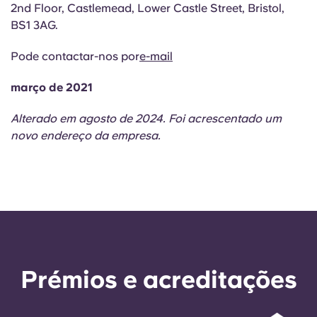
2nd Floor, Castlemead, Lower Castle Street, Bristol,
BS1 3AG.
Pode contactar-nos por
e-mail
março de 2021
Alterado em agosto de 2024. Foi acrescentado um
novo endereço da empresa.
Prémios e acreditações