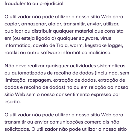
fraudulenta ou prejudicial.
O utilizador não pode utilizar o nosso sítio Web para
copiar, armazenar, alojar, transmitir, enviar, utilizar,
publicar ou distribuir qualquer material que consista
em (ou esteja ligado a) qualquer spyware, vírus
informático, cavalo de Troia, worm, keystroke logger,
rootkit ou outro software informático malicioso.
Não deve realizar quaisquer actividades sistemáticas
ou automatizadas de recolha de dados (incluindo, sem
limitação, raspagem, extração de dados, extração de
dados e recolha de dados) no ou em relação ao nosso
sítio Web sem o nosso consentimento expresso por
escrito.
O utilizador não pode utilizar o nosso sítio Web para
transmitir ou enviar comunicações comerciais não
solicitadas. O utilizador não pode utilizar o nosso sítio