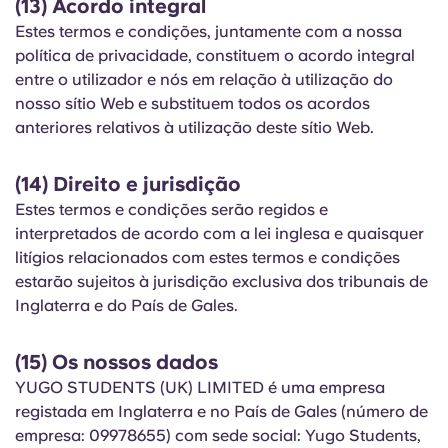
(13) Acordo integral
Estes termos e condições, juntamente com a nossa
política de privacidade, constituem o acordo integral
entre o utilizador e nós em relação à utilização do
nosso sítio Web e substituem todos os acordos
anteriores relativos à utilização deste sítio Web.
(14) Direito e jurisdição
Estes termos e condições serão regidos e
interpretados de acordo com a lei inglesa e quaisquer
litígios relacionados com estes termos e condições
estarão sujeitos à jurisdição exclusiva dos tribunais de
Inglaterra e do País de Gales.
(15) Os nossos dados
YUGO STUDENTS (UK) LIMITED é uma empresa
registada em Inglaterra e no País de Gales (número de
empresa: 09978655) com sede social: Yugo Students,