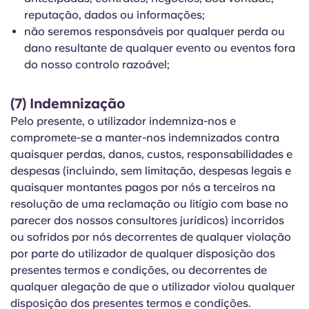
reputação, dados ou informações;
não seremos responsáveis por qualquer perda ou
dano resultante de qualquer evento ou eventos fora
do nosso controlo razoável;
(7) Indemnização
Pelo presente, o utilizador indemniza-nos e
compromete-se a manter-nos indemnizados contra
quaisquer perdas, danos, custos, responsabilidades e
despesas (incluindo, sem limitação, despesas legais e
quaisquer montantes pagos por nós a terceiros na
resolução de uma reclamação ou litígio com base no
parecer dos nossos consultores jurídicos) incorridos
ou sofridos por nós decorrentes de qualquer violação
por parte do utilizador de qualquer disposição dos
presentes termos e condições, ou decorrentes de
qualquer alegação de que o utilizador violou qualquer
disposição dos presentes termos e condições.