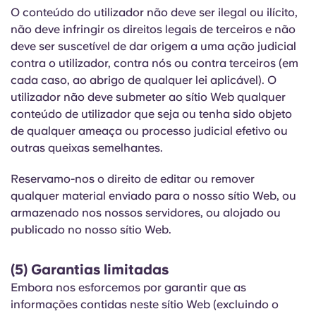
O conteúdo do utilizador não deve ser ilegal ou ilícito,
não deve infringir os direitos legais de terceiros e não
deve ser suscetível de dar origem a uma ação judicial
contra o utilizador, contra nós ou contra terceiros (em
cada caso, ao abrigo de qualquer lei aplicável). O
utilizador não deve submeter ao sítio Web qualquer
conteúdo de utilizador que seja ou tenha sido objeto
de qualquer ameaça ou processo judicial efetivo ou
outras queixas semelhantes.
Reservamo-nos o direito de editar ou remover
qualquer material enviado para o nosso sítio Web, ou
armazenado nos nossos servidores, ou alojado ou
publicado no nosso sítio Web.
(5) Garantias limitadas
Embora nos esforcemos por garantir que as
informações contidas neste sítio Web (excluindo o