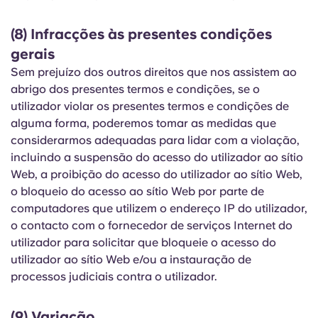
(8) Infracções às presentes condições
gerais
Sem prejuízo dos outros direitos que nos assistem ao
abrigo dos presentes termos e condições, se o
utilizador violar os presentes termos e condições de
alguma forma, poderemos tomar as medidas que
considerarmos adequadas para lidar com a violação,
incluindo a suspensão do acesso do utilizador ao sítio
Web, a proibição do acesso do utilizador ao sítio Web,
o bloqueio do acesso ao sítio Web por parte de
computadores que utilizem o endereço IP do utilizador,
o contacto com o fornecedor de serviços Internet do
utilizador para solicitar que bloqueie o acesso do
utilizador ao sítio Web e/ou a instauração de
processos judiciais contra o utilizador.
(9) Variação