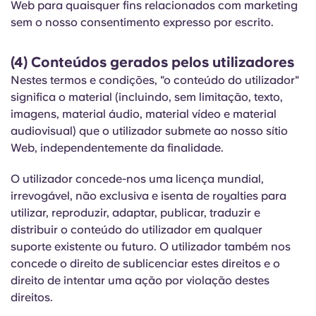
Web para quaisquer fins relacionados com marketing
sem o nosso consentimento expresso por escrito.
(4) Conteúdos gerados pelos utilizadores
Nestes termos e condições, "o conteúdo do utilizador"
significa o material (incluindo, sem limitação, texto,
imagens, material áudio, material vídeo e material
audiovisual) que o utilizador submete ao nosso sítio
Web, independentemente da finalidade.
O utilizador concede-nos uma licença mundial,
irrevogável, não exclusiva e isenta de royalties para
utilizar, reproduzir, adaptar, publicar, traduzir e
distribuir o conteúdo do utilizador em qualquer
suporte existente ou futuro. O utilizador também nos
concede o direito de sublicenciar estes direitos e o
direito de intentar uma ação por violação destes
direitos.