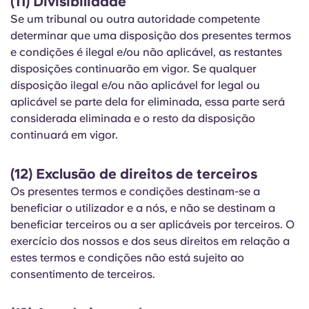
(11) Divisibilidade
Se um tribunal ou outra autoridade competente
determinar que uma disposição dos presentes termos
e condições é ilegal e/ou não aplicável, as restantes
disposições continuarão em vigor. Se qualquer
disposição ilegal e/ou não aplicável for legal ou
aplicável se parte dela for eliminada, essa parte será
considerada eliminada e o resto da disposição
continuará em vigor.
(12) Exclusão de direitos de terceiros
Os presentes termos e condições destinam-se a
beneficiar o utilizador e a nós, e não se destinam a
beneficiar terceiros ou a ser aplicáveis por terceiros. O
exercício dos nossos e dos seus direitos em relação a
estes termos e condições não está sujeito ao
consentimento de terceiros.