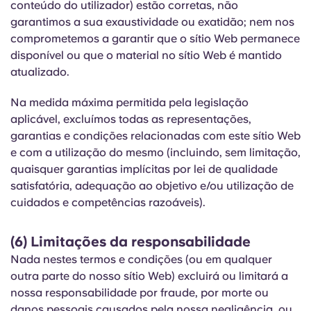
conteúdo do utilizador) estão corretas, não
garantimos a sua exaustividade ou exatidão; nem nos
comprometemos a garantir que o sítio Web permanece
disponível ou que o material no sítio Web é mantido
atualizado.
Na medida máxima permitida pela legislação
aplicável, excluímos todas as representações,
garantias e condições relacionadas com este sítio Web
e com a utilização do mesmo (incluindo, sem limitação,
quaisquer garantias implícitas por lei de qualidade
satisfatória, adequação ao objetivo e/ou utilização de
cuidados e competências razoáveis).
(6) Limitações da responsabilidade
Nada nestes termos e condições (ou em qualquer
outra parte do nosso sítio Web) excluirá ou limitará a
nossa responsabilidade por fraude, por morte ou
danos pessoais causados pela nossa negligência, ou