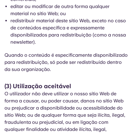
Portuguese
editar ou modificar de outra forma qualquer
material no sítio Web; ou
redistribuir material deste sítio Web, exceto no caso
de conteúdos específica e expressamente
disponibilizados para redistribuição (como a nossa
newsletter).
Quando o conteúdo é especificamente disponibilizado
para redistribuição, só pode ser redistribuído dentro
da sua organização.
(3) Utilização aceitável
O utilizador não deve utilizar o nosso sítio Web de
forma a causar, ou poder causar, danos no sítio Web
ou prejudicar a disponibilidade ou acessibilidade do
sítio Web; ou de qualquer forma que seja ilícita, ilegal,
fraudulenta ou prejudicial, ou em ligação com
qualquer finalidade ou atividade ilícita, ilegal,