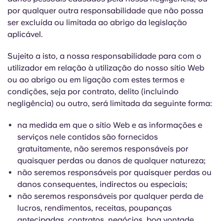
por qualquer outra responsabilidade que não possa
ser excluída ou limitada ao abrigo da legislação
aplicável.
Sujeito a isto, a nossa responsabilidade para com o
utilizador em relação à utilização do nosso sítio Web
ou ao abrigo ou em ligação com estes termos e
condições, seja por contrato, delito (incluindo
negligência) ou outro, será limitada da seguinte forma:
na medida em que o sítio Web e as informações e
serviços nele contidos são fornecidos
gratuitamente, não seremos responsáveis por
quaisquer perdas ou danos de qualquer natureza;
não seremos responsáveis por quaisquer perdas ou
danos consequentes, indirectos ou especiais;
não seremos responsáveis por qualquer perda de
lucros, rendimentos, receitas, poupanças
antecipadas, contratos, negócios, boa vontade,