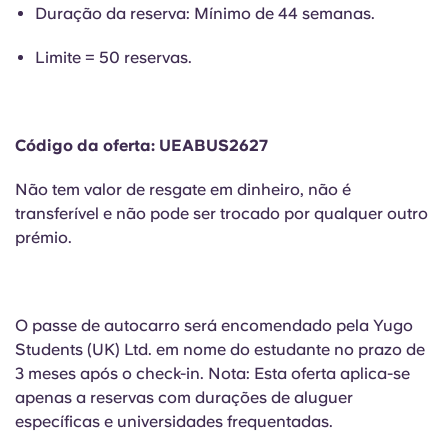
Portuguese
Duração da reserva: Mínimo de 44 semanas.
Limite = 50 reservas.
Código da oferta: UEABUS2627
Não tem valor de resgate em dinheiro, não é
transferível e não pode ser trocado por qualquer outro
prémio.
O passe de autocarro será encomendado pela Yugo
Students (UK) Ltd. em nome do estudante no prazo de
3 meses após o check-in. Nota: Esta oferta aplica-se
apenas a reservas com durações de aluguer
específicas e universidades frequentadas.