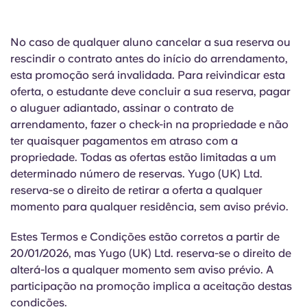
No caso de
qualquer aluno cancelar a sua reserva ou
rescindir o contrato antes do início do arrendamento,
esta promoção será invalidada. Para reivindicar
esta
oferta, o estudante deve concluir a sua reserva, pagar
o aluguer adiantado, assinar o contrato de
arrendamento, fazer o check-in na propriedade e não
ter quaisquer pagamentos em atraso com a
propriedade. Todas as ofertas estão limitadas a um
determinado número de reservas. Yugo (UK) Ltd.
reserva-se o direito de retirar a oferta a qualquer
momento para qualquer residência, sem aviso prévio.
Estes Termos e Condições estão corretos a partir de
20/01/2026, mas Yugo (UK) Ltd. reserva-se o direito de
alterá-los a qualquer momento sem aviso prévio. A
participação na promoção implica a aceitação destas
condições.