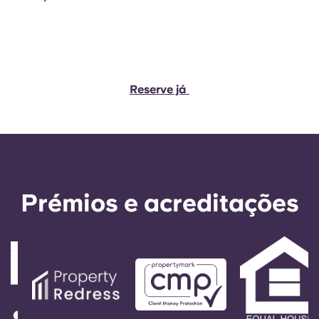
Reserve já
Prémios e acreditações